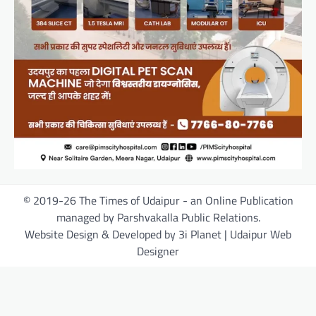
© 2019-26 The Times of Udaipur - an Online Publication
managed by Parshvakalla Public Relations.
Website Design & Developed by 3i Planet | Udaipur Web
Designer