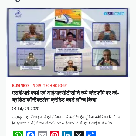
BUSINESS
,
INDIA
,
TECHNOLOGY
एसबीआई कार्ड एवं आईआरसीटीसी ने रूपे प्लेटफॉर्म पर को-
ब्रांडेड कॉन्टैक्टलेस क्रेडिट कार्ड लॉन्च किया
July 29, 2020
उदयपुर। एसबीआई कार्ड एवं इंडियन रेलवे केटरिंग एंड टूरिज़्म कॉर्पोरेशन लिमिटेड
(आईआरसीटीसी) ने रूपे प्लेटफॉर्म पर आईआरसीटीसी एसबीआई कार्ड लॉन्च…
WhatsApp
Facebook
Email
Pinterest
LinkedIn
X
Share