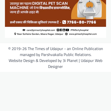
© 2019-26 The Times of Udaipur - an Online Publication
managed by Parshvakalla Public Relations.
Website Design & Developed by 3i Planet | Udaipur Web
Designer