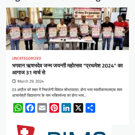
UNCATEGORIZED
भगवान ऋषभदेव जन्म जयन्ती महोत्सव “प्रथमेश 2024” का
आगाज 31 मार्च से
March 29, 2024
03 अप्रैल को शहर में निकलेगी विशाल शोभायात्रा, होगा भव्य स्वामीवात्सल्यएक शाम
आचार्यश्री विद्यासागर के नाम भक्तिसंध्या का होगा भव्य…
WhatsApp
Facebook
Email
Pinterest
LinkedIn
X
Share