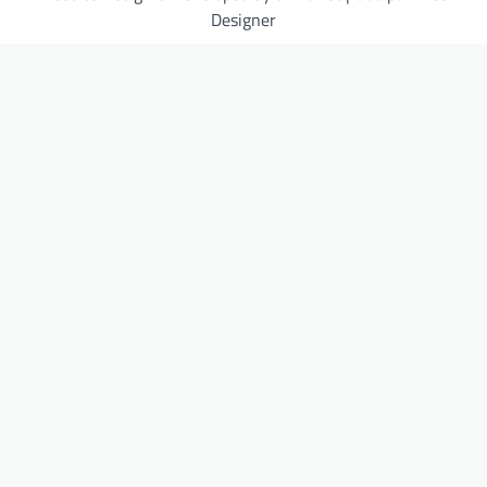
Designer