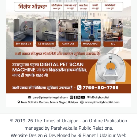
© 2019-26 The Times of Udaipur - an Online Publication
managed by Parshvakalla Public Relations.
Website Design & Developed by 3i Planet | Udaipur Web