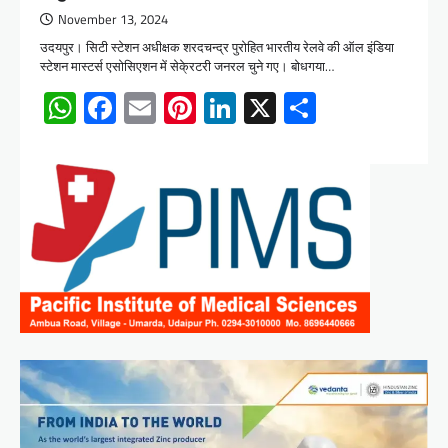
November 13, 2024
उदयपुर। सिटी स्टेशन अधीक्षक शरदचन्द्र पुरोहित भारतीय रेलवे की ऑल इंडिया
स्टेशन मास्टर्स एसोसिएशन में सेके्रटरी जनरल चुने गए। बोधगया…
WhatsApp
Facebook
Email
Pinterest
LinkedIn
X
Share