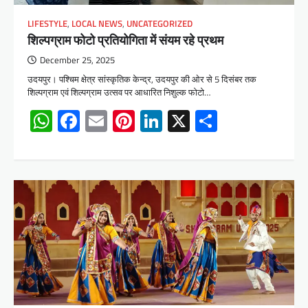
LIFESTYLE
,
LOCAL NEWS
,
UNCATEGORIZED
शिल्पग्राम फोटो प्रतियोगिता में संयम रहे प्रथम
December 25, 2025
उदयपुर। पश्चिम क्षेत्र सांस्कृतिक केन्द्र, उदयपुर की ओर से 5 दिसंबर तक
शिल्पग्राम एवं शिल्पग्राम उत्सव पर आधारित निशुल्क फोटो…
WhatsApp
Facebook
Email
Pinterest
LinkedIn
X
Share