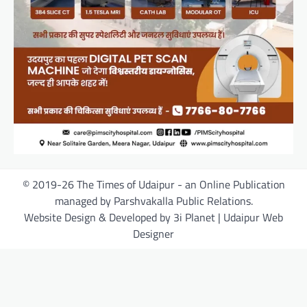
© 2019-26 The Times of Udaipur - an Online Publication
managed by Parshvakalla Public Relations.
Website Design & Developed by 3i Planet | Udaipur Web
Designer