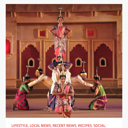
LIFESTYLE
,
LOCAL NEWS
,
RECENT NEWS
,
RECIPES
,
SOCIAL
,