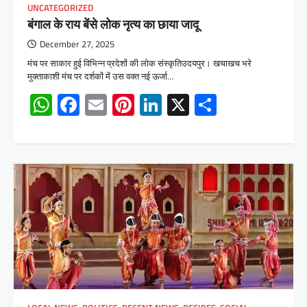
UNCATEGORIZED
बंगाल के राय बेंसे लोक नृत्य का छाया जादू
December 27, 2025
मंच पर साकार हुई विभिन्न प्रदेशों की लोक संस्कृतिउदयपुर। खचाखच भरे
मुक्ताकाशी मंच पर दर्शकों में उस वक्त नई ऊर्जा…
WhatsApp
Facebook
Email
Pinterest
LinkedIn
X
Share