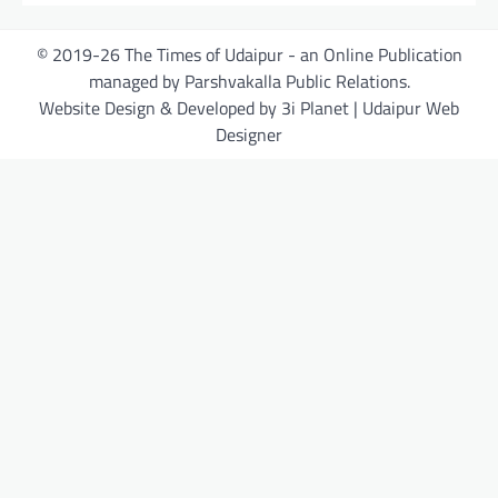
© 2019-26 The Times of Udaipur - an Online Publication
managed by Parshvakalla Public Relations.
Website Design & Developed by 3i Planet | Udaipur Web
Designer