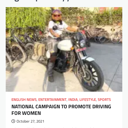
ENGLISH NEWS
,
ENTERTAINMENT
,
INDIA
,
LIFESTYLE
,
SPORTS
NATIONAL CAMPAIGN TO PROMOTE DRIVING
FOR WOMEN
October 27, 2021