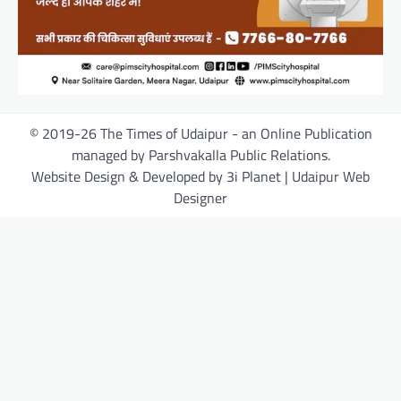
© 2019-26 The Times of Udaipur - an Online Publication
managed by Parshvakalla Public Relations.
Website Design & Developed by 3i Planet | Udaipur Web
Designer