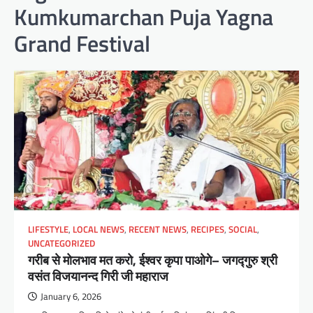
Kumkumarchan Puja Yagna
Grand Festival
LIFESTYLE
,
LOCAL NEWS
,
RECENT NEWS
,
RECIPES
,
SOCIAL
,
UNCATEGORIZED
गरीब से मोलभाव मत करो, ईश्वर कृपा पाओगे– जगद्गुरु श्री
वसंत विजयानन्द गिरी जी महाराज
January 6, 2026