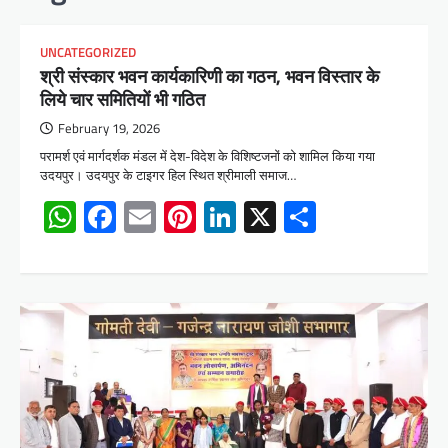
UNCATEGORIZED
श्री संस्कार भवन कार्यकारिणी का गठन, भवन विस्तार के
लिये चार समितियों भी गठित
February 19, 2026
परामर्श एवं मार्गदर्शक मंडल में देश-विदेश के विशिष्टजनों को शामिल किया गया
उदयपुर। उदयपुर के टाइगर हिल स्थित श्रीमाली समाज…
WhatsApp
Facebook
Email
Pinterest
LinkedIn
X
Share