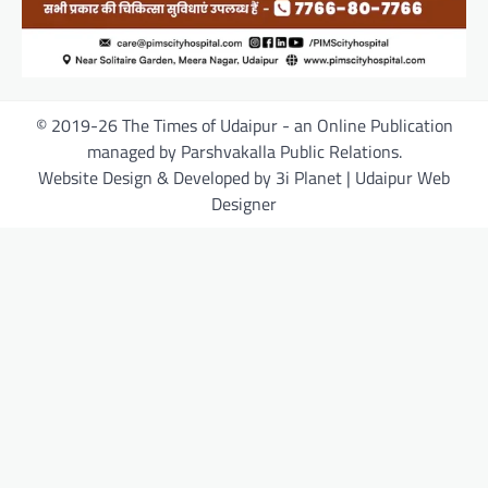
© 2019-26 The Times of Udaipur - an Online Publication
managed by Parshvakalla Public Relations.
Website Design & Developed by 3i Planet | Udaipur Web
Designer