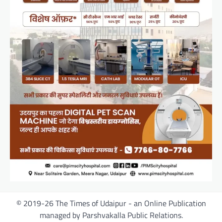
© 2019-26 The Times of Udaipur - an Online Publication
managed by Parshvakalla Public Relations.