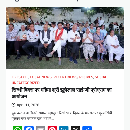
LIFESTYLE
,
LOCAL NEWS
,
RECENT NEWS
,
RECIPES
,
SOCIAL
,
UNCATEGORIZED
सिन्धी दिवस पर महिमा श्री झूलेलाल साई जी प्रोग्राम का
आयोजन
April 11, 2026
झूम कर नाचा सिन्धी समाजउदयपुर : सिंधी भाषा दिवस के अवसर पर पूज्य सिंधी
प्रताप नगर पंचायत द्वारा भव्य में…