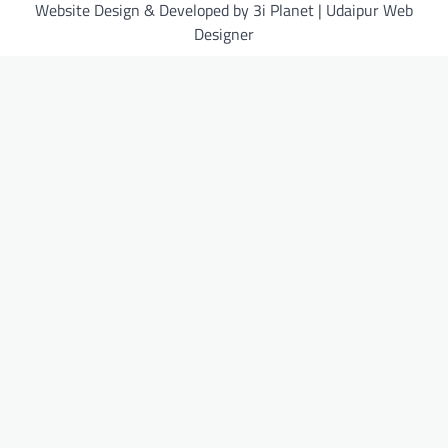
Website Design & Developed by 3i Planet | Udaipur Web
Designer