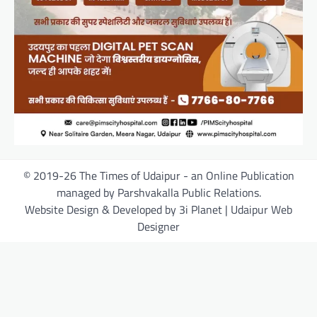
© 2019-26 The Times of Udaipur - an Online Publication
managed by Parshvakalla Public Relations.
Website Design & Developed by 3i Planet | Udaipur Web
Designer