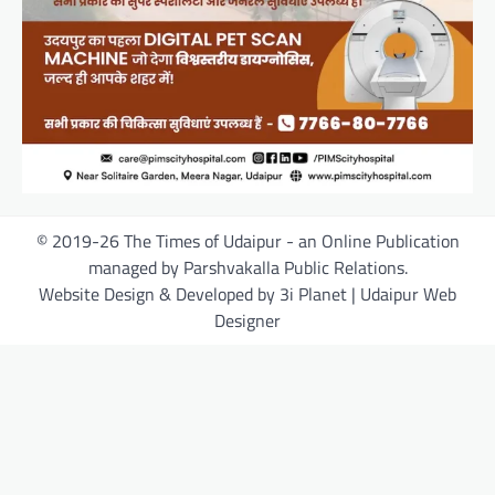
© 2019-26 The Times of Udaipur - an Online Publication
managed by Parshvakalla Public Relations.
Website Design & Developed by 3i Planet | Udaipur Web
Designer