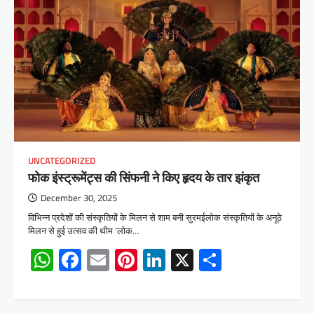
UNCATEGORIZED
फोक इंस्ट्रूमेंट्स की सिंफनी ने किए हृदय के तार झंकृत
December 30, 2025
विभिन्न प्रदेशाें की संस्कृतियों के मिलन से शाम बनी सुरमईलोक संस्कृतियों के अनूठे
मिलन से हुई उत्सव की थीम ‘लोक…
WhatsApp
Facebook
Email
Pinterest
LinkedIn
X
Share