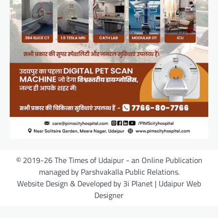
© 2019-26 The Times of Udaipur - an Online Publication
managed by Parshvakalla Public Relations.
Website Design & Developed by 3i Planet | Udaipur Web
Designer