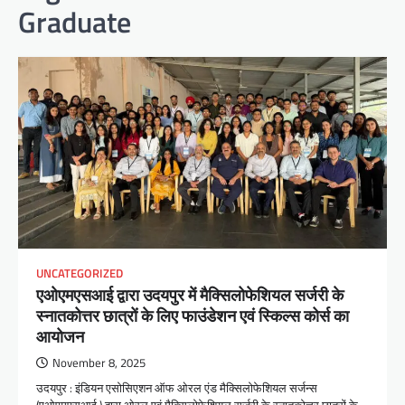
Graduate
UNCATEGORIZED
एओएमएसआई द्वारा उदयपुर में मैक्सिलोफेशियल सर्जरी के
स्नातकोत्तर छात्रों के लिए फाउंडेशन एवं स्किल्स कोर्स का
आयोजन
November 8, 2025
उदयपुर : इंडियन एसोसिएशन ऑफ ओरल एंड मैक्सिलोफेशियल सर्जन्स