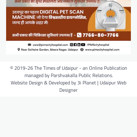
© 2019-26 The Times of Udaipur - an Online Publication
managed by Parshvakalla Public Relations.
Website Design & Developed by 3i Planet | Udaipur Web
Designer