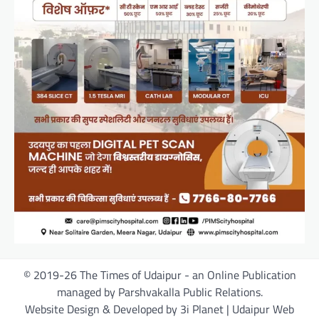
© 2019-26 The Times of Udaipur - an Online Publication
managed by Parshvakalla Public Relations.
Website Design & Developed by 3i Planet | Udaipur Web