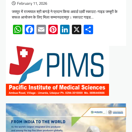
February 11, 2026
जयपुर में राज्यपाल श्री बागड़े ने प्रदान किया अवार्ड18वीं स्काउट-गाइड जम्बूरी के
सफल आयोजन के लिए मिला सम्मानउदयपुर। स्काउट गाइड…
WhatsApp
Facebook
Email
Pinterest
LinkedIn
X
Share