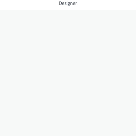
Designer