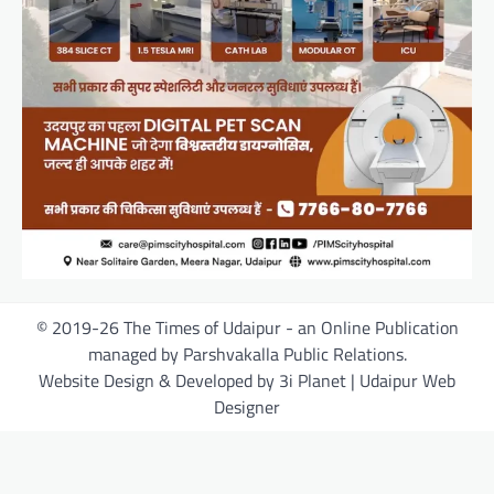
© 2019-26 The Times of Udaipur - an Online Publication
managed by Parshvakalla Public Relations.
Website Design & Developed by 3i Planet | Udaipur Web
Designer