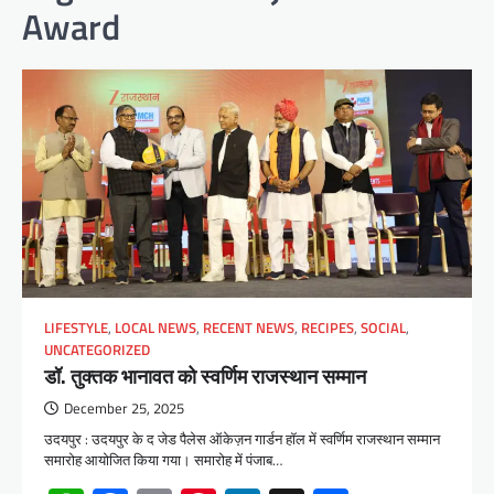
Award
LIFESTYLE
,
LOCAL NEWS
,
RECENT NEWS
,
RECIPES
,
SOCIAL
,
UNCATEGORIZED
डॉ. तुक्तक भानावत को स्वर्णिम राजस्थान सम्मान
December 25, 2025
उदयपुर : उदयपुर के द जेड पैलेस ऑकेज़न गार्डन हॉल में स्वर्णिम राजस्थान सम्मान
समारोह आयोजित किया गया। समारोह में पंजाब…