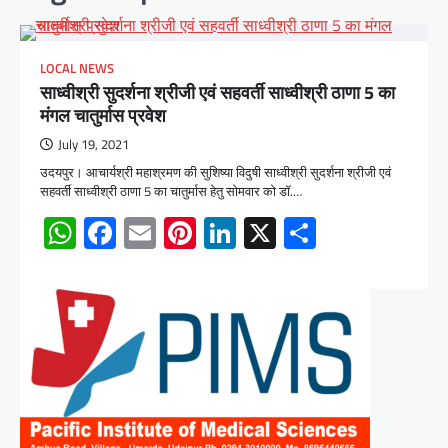
LOCAL NEWS
साध्वीश्री सुदर्शना श्रीजी एवं सहवर्ती साध्वीश्री ठाणा 5 का
मंगल चातुर्मास प्रवेश
July 19, 2021
उदयपुर। आचार्यश्री महाश्रमण की सुशिष्या विदुषी साध्वीश्री सुदर्शना श्रीजी एवं
सहवर्ती साध्वीश्री ठाणा 5 का चातुर्मास हेतु सोमवार को डॉ.…
WhatsApp
Facebook
Email
Pinterest
LinkedIn
X
Share