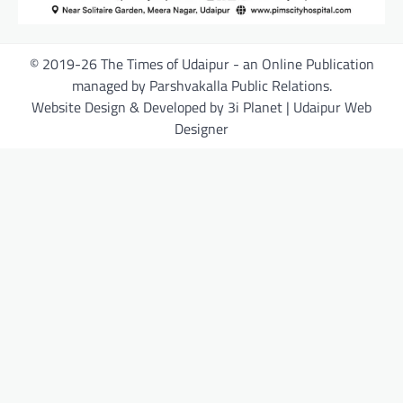
© 2019-26 The Times of Udaipur - an Online Publication
managed by Parshvakalla Public Relations.
Website Design & Developed by 3i Planet | Udaipur Web
Designer