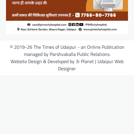
© 2019-26 The Times of Udaipur - an Online Publication
managed by Parshvakalla Public Relations.
Website Design & Developed by 3i Planet | Udaipur Web
Designer