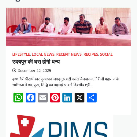
LIFESTYLE
,
LOCAL NEWS
,
RECENT NEWS
,
RECIPES
,
SOCIAL
उदयपुर की धरा होगी धन्य
December 22, 2025
कृष्णगिरी पीठाधीश्वर पूज्य पाद जगद्गुरु श्री वसंत विजयानन्द गिरीजी महाराज के
सान्निध्य में तप, पूजा, सिद्धि का महामहोत्सवनौ दिवसीय श्री…
WhatsApp
Facebook
Email
Pinterest
LinkedIn
X
Share