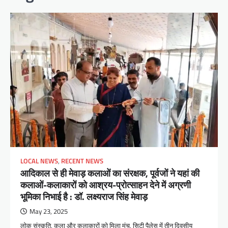
LOCAL NEWS
,
RECENT NEWS
आदिकाल से ही मेवाड़ कलाओं का संरक्षक, पूर्वजों ने यहां की
कलाओं-कलाकारों को आश्रय-प्रोत्साहन देने में अग्रणी
भूमिका निभाई है : डॉ. लक्ष्यराज सिंह मेवाड़
May 23, 2025
लोक संस्कृति, कला और कलाकारों को मिला मंच, सिटी पैलेस में तीन दिवसीय