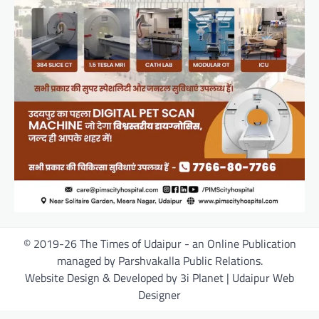
© 2019-26 The Times of Udaipur - an Online Publication
managed by Parshvakalla Public Relations.
Website Design & Developed by 3i Planet | Udaipur Web
Designer