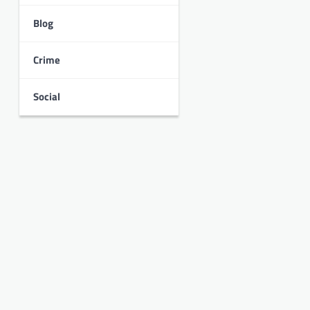
Blog
Crime
Social