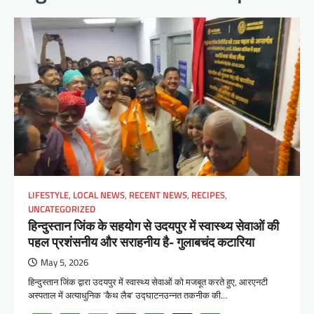
LIFESTYLE
,
LOCAL NEWS
,
RECENT NEWS
,
RECIPES
,
UNCATEGORIZED
हिन्दुस्तान जिंक के सहयोग से उदयपुर में स्वास्थ्य सेवाओं की
पहल प्रशंसनीय और सराहनीय है- गुलाबचंद कटारिया
May 5, 2026
हिन्दुस्तान जिंक द्वारा उदयपुर में स्वास्थ्य सेवाओं को मजबूत करते हुए, आरएनटी
अस्पताल में अत्याधुनिक ‘कैथ लैब‘ उद्घाटनउन्नत तकनीक की…