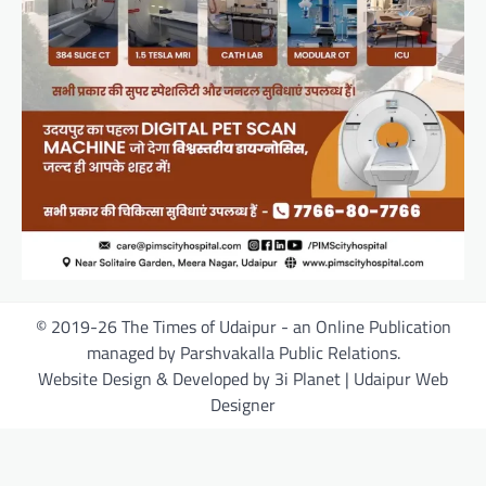
© 2019-26 The Times of Udaipur - an Online Publication
managed by Parshvakalla Public Relations.
Website Design & Developed by 3i Planet | Udaipur Web
Designer