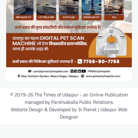
© 2019-26 The Times of Udaipur - an Online Publication
managed by Parshvakalla Public Relations.
Website Design & Developed by 3i Planet | Udaipur Web
Designer