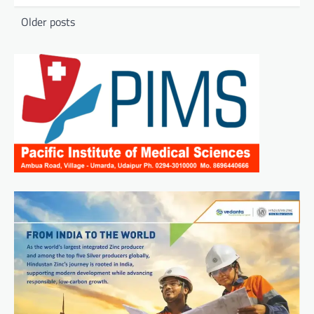
Posts
Older posts
navigation