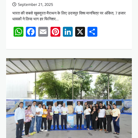
September 21, 2025
भारत की सबसे खूबसूरत मैराथन के लिए उदयपुर विश्व मानचित्र पर अंकित, 7 हजार
धावकों ने लिया भाग हर फिनिशर…
WhatsApp
Facebook
Email
Pinterest
LinkedIn
X
Share