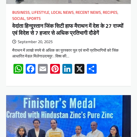
BUSINESS
,
LIFESTYLE
,
LOCAL NEWS
,
RECENT NEWS
,
RECIPES
,
SOCIAL
,
SPORTS
वेदांता हिन्दुस्तान जिंक सिटी हाफ मैराथन में देश के 27 राज्यों
एवं विदेश से 7 हजार से अधिक प्रतिभागी दौडेगें
September 20, 2025
मैराथन में लाखो रुपये से अधिक का पुरस्कार पूल एवं सभी प्रतिभागियों को जिंक
आधारित मेडल मिलेगाउदयपुर : विश्व की…
WhatsApp
Facebook
Email
Pinterest
LinkedIn
X
Share