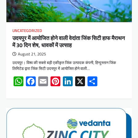
UNCATEGORIZED
उदयपुर में आयोजित होने वाली वेदांता जिंक सिटी हाफ मैराथन
में 30 दिन शेष, धावकों में उत्साह
August 21, 2025
उदयपुर। विश्व की सबसे बड़ी एकीकृत जिंक उत्पादक कंपनी, हिन्दुस्तान जिंक
लिमिटेड द्वारा जिंक सिटी उदयपुर में आयोजित होने वाली…
WhatsApp
Facebook
Email
Pinterest
LinkedIn
X
Share