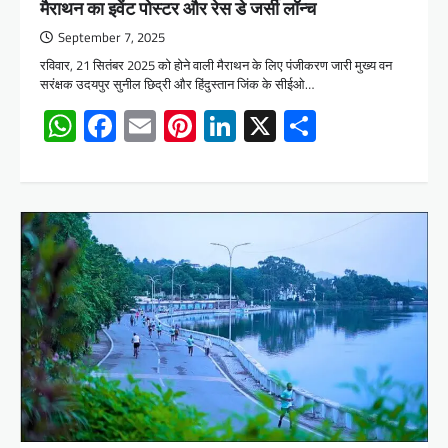
मैराथन का इवेंट पोस्टर और रेस डे जर्सी लॉन्च
September 7, 2025
रविवार, 21 सितंबर 2025 को होने वाली मैराथन के लिए पंजीकरण जारी मुख्य वन
सरंक्षक उदयपुर सुनील छिद्री और हिंदुस्तान जिंक के सीईओ…
WhatsApp
Facebook
Email
Pinterest
LinkedIn
X
Share