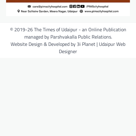
© 2019-26 The Times of Udaipur - an Online Publication
managed by Parshvakalla Public Relations.
Website Design & Developed by 3i Planet | Udaipur Web
Designer