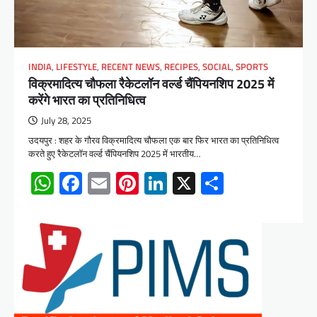
INDIA
,
LIFESTYLE
,
RECENT NEWS
,
RECIPES
,
SOCIAL
,
SPORTS
विक्रमादित्य चौफला रैकेटलॉन वर्ल्ड चैंपियनशिप 2025 में
करेंगे भारत का प्रतिनिधित्व
July 28, 2025
उदयपुर : शहर के गौरव विक्रमादित्य चौफला एक बार फिर भारत का प्रतिनिधित्व
करते हुए रैकेटलॉन वर्ल्ड चैंपियनशिप 2025 में भारतीय…
WhatsApp
Facebook
Email
Pinterest
LinkedIn
X
Share