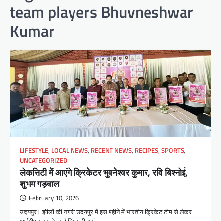
team players Bhuvneshwar
Kumar
LIFESTYLE
,
LOCAL NEWS
,
RECENT NEWS
,
RECIPES
,
SPORTS
,
UNCATEGORIZED
लेकसिटी में आएंगे क्रिकेटर भुवनेश्वर कुमार, रवि बिश्नोई,
शुभम गड़वाल
February 10, 2026
उदयपुर। झीलों की नगरी उदयपुर में इस महीने में भारतीय क्रिकेट टीम से लेकर