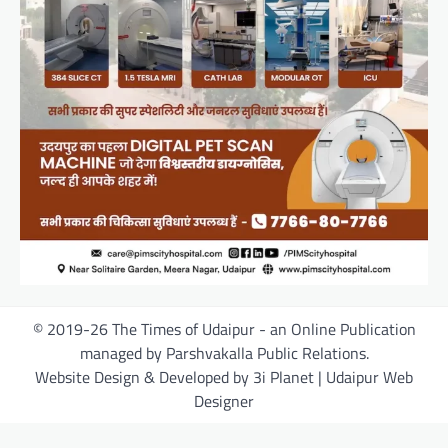
© 2019-26 The Times of Udaipur - an Online Publication
managed by Parshvakalla Public Relations.
Website Design & Developed by 3i Planet | Udaipur Web
Designer