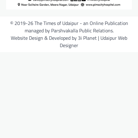
© 2019-26 The Times of Udaipur - an Online Publication
managed by Parshvakalla Public Relations.
Website Design & Developed by 3i Planet | Udaipur Web
Designer