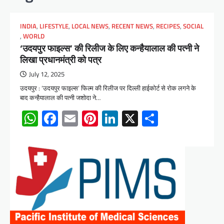
INDIA
,
LIFESTYLE
,
LOCAL NEWS
,
RECENT NEWS
,
RECIPES
,
SOCIAL
,
WORLD
‘उदयपुर फाइल्स’ की रिलीज के लिए कन्हैयालाल की पत्नी ने
लिखा प्रधानमंत्री को पत्र
July 12, 2025
उदयपुर : ‘उदयपुर फाइल्स’ फिल्म की रिलीज पर दिल्ली हाईकोर्ट से रोक लगने के
बाद कन्हैयालाल की पत्नी जशोदा ने…
WhatsApp
Facebook
Email
Pinterest
LinkedIn
X
Share