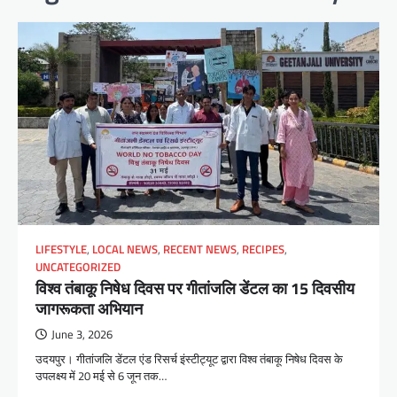
LIFESTYLE
,
LOCAL NEWS
,
RECENT NEWS
,
RECIPES
,
UNCATEGORIZED
विश्व तंबाकू निषेध दिवस पर गीतांजलि डेंटल का 15 दिवसीय
जागरूकता अभियान
June 3, 2026
उदयपुर। गीतांजलि डेंटल एंड रिसर्च इंस्टीट्यूट द्वारा विश्व तंबाकू निषेध दिवस के
उपलक्ष्य में 20 मई से 6 जून तक…