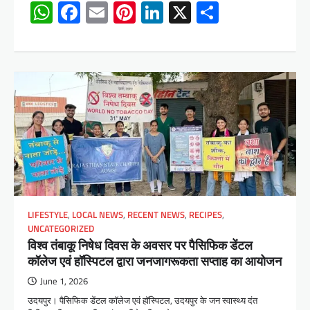
WhatsApp
Facebook
Email
Pinterest
LinkedIn
X
Share
LIFESTYLE
,
LOCAL NEWS
,
RECENT NEWS
,
RECIPES
,
UNCATEGORIZED
विश्व तंबाकू निषेध दिवस के अवसर पर पैसिफिक डेंटल
कॉलेज एवं हॉस्पिटल द्वारा जनजागरूकता सप्ताह का आयोजन
June 1, 2026
उदयपुर। पैसिफिक डेंटल कॉलेज एवं हॉस्पिटल, उदयपुर के जन स्वास्थ्य दंत