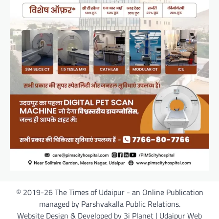
© 2019-26 The Times of Udaipur - an Online Publication
managed by Parshvakalla Public Relations.
Website Design & Developed by 3i Planet | Udaipur Web