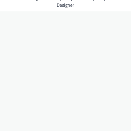
Designer