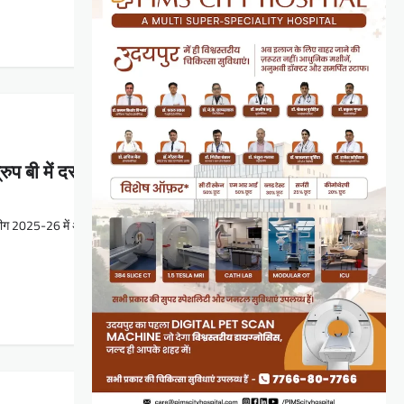
में दस मैचों में अपराजित रहते हुए शीर्ष पर
ग 2025-26 में अपना प्रभावशाली प्रदर्शन जारी…