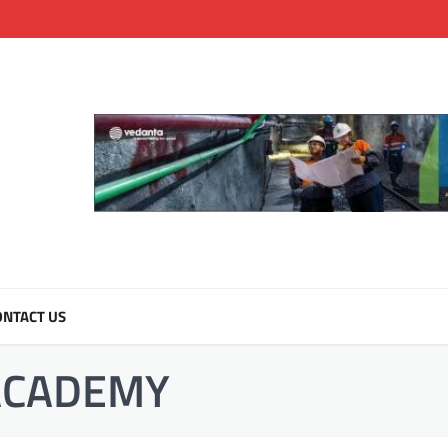
NTACT US
ACADEMY