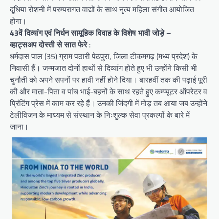
दूधिया रोशनी में परम्परागत वाद्यों के साथ नृत्य महिला संगीत आयोजित
होगा।
43वें दिव्यांग एवं निर्धन सामूहिक विवाह के विशेष भावी जोड़े –
व्हाट्सअप दोस्ती से सात फेरे
:
धर्मदास पाल (35) ग्राम पठारी पेठपुरा, जिला टीकमगढ़ (मध्य प्रदेश) के
निवासी हैं। जन्मजात दोनों हाथों से दिव्यांग होते हुए भी उन्होंने किसी भी
चुनौती को अपने सपनों पर हावी नहीं होने दिया। बारहवीं तक की पढ़ाई पूरी
की और माता-पिता व पांच भाई-बहनों के साथ रहते हुए कम्प्यूटर ऑपरेटर व
प्रिंटिंग प्रेस में काम कर रहे हैं। उनकी जिंदगी में मोड़ तब आया जब उन्होंने
टेलीविजन के माध्यम से संस्थान के निःशुल्क सेवा प्रकल्पों के बारे में
जाना।