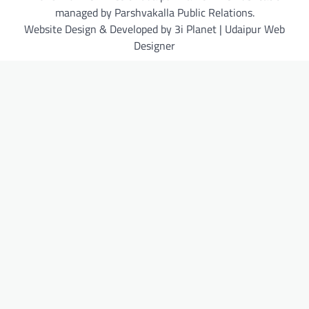
managed by Parshvakalla Public Relations.
Website Design & Developed by 3i Planet | Udaipur Web
Designer