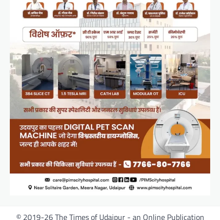
© 2019-26 The Times of Udaipur - an Online Publication