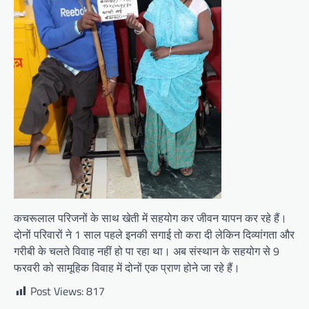
कचरूलाल परिजनों के साथ खेती में सहयोग कर जीवन यापन कर रहे हैं।
दोनों परिवारों ने 1 साल पहले इनकी सगाई तो करा दी लेकिन दिव्यांगता और
गरीबी के चलते विवाह नहीं हो पा रहा था। अब संस्थान के सहयोग से 9
फरवरी को सामूहिक विवाह में दोनों एक प्राण होने जा रहे हैं।
Post Views:
817