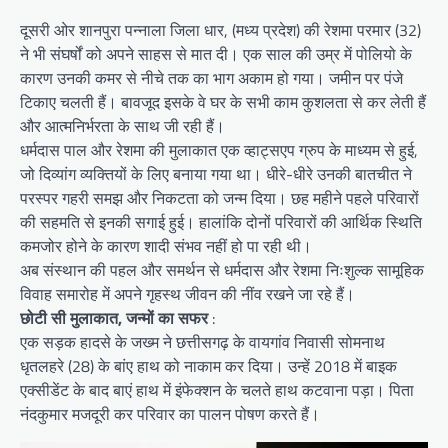
दूसरी ओर शानपुरा पन्नाला जिला धार, (मध्य प्रदेश) की रेशमा परमार (32)
ने भी संघर्षों को अपने साहस से मात दी। एक साल की उम्र में पोलियो के
कारण उनकी कमर से नीचे तक का भाग अकाम हो गया। जमीन पर पंजे
टिकाए चलती हैं। बावजूद इसके वे घर के सभी काम कुशलता से कर लेती हैं
और आत्मनिर्भरता के साथ जी रही हैं।
धर्मदास पाल और रेशमा की मुलाकात एक व्हाट्सएप ग्रुप के माध्यम से हुई,
जो दिव्यांग व्यक्तियों के लिए बनाया गया था। धीरे-धीरे उनकी बातचीत ने
परस्पर गहरी समझ और निकटता को जन्म दिया। छह महीने पहले परिवारों
की सहमति से इनकी सगाई हुई। हालांकि दोनों परिवारों की आर्थिक स्थिति
कमजोर होने के कारण शादी संभव नहीं हो पा रही थी।
अब संस्थान की पहल और समर्थन से धर्मदास और रेशमा निःशुल्क सामूहिक
विवाह समारोह में अपने गृहस्थ जीवन की नींव रखने जा रहे हैं।
छोटी सी मुलाकात, जन्मों का सफर
:
एक सड़क हादसे के जख्म ने छत्तीसगढ़ के वायगांव निवासी सोमनाथ
धृतलहरे (28) के बांए हाथ को नाकाम कर दिया। उन्हें 2018 में बाइक
एक्सीडेंट के बाद बाएं हाथ में इंफेक्शन के चलते हाथ कटवाना पड़ा। पिता
नंदकुमार मजदूरी कर परिवार का पालन पोषण करते हैं।