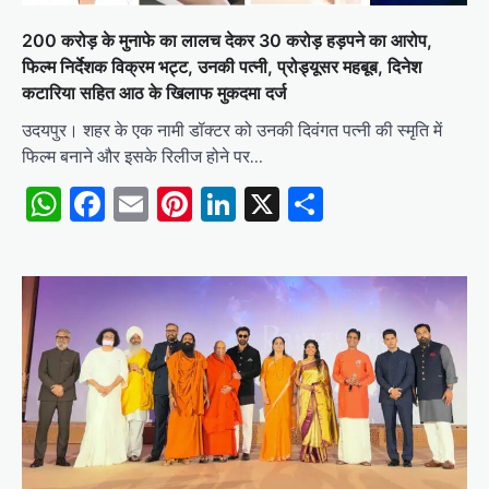
200 करोड़ के मुनाफे का लालच देकर 30 करोड़ हड़पने का आरोप,
फिल्म निर्देशक विक्रम भट्ट, उनकी पत्नी, प्रोड्यूसर महबूब, दिनेश
कटारिया सहित आठ के खिलाफ मुकदमा दर्ज
उदयपुर। शहर के एक नामी डॉक्टर को उनकी दिवंगत पत्नी की स्मृति में
फिल्म बनाने और इसके रिलीज होने पर…
WhatsApp
Facebook
Email
Pinterest
LinkedIn
X
Share