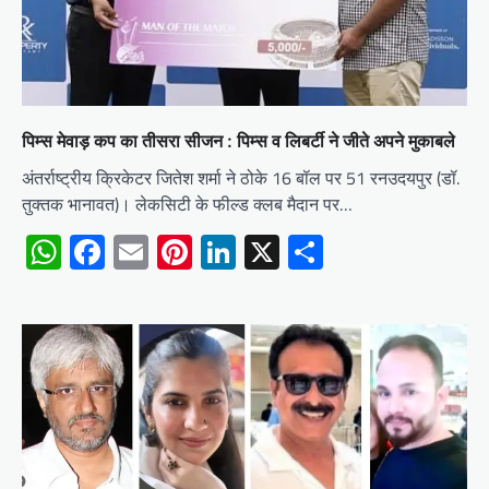
पिम्स मेवाड़ कप का तीसरा सीजन : पिम्स व लिबर्टी ने जीते अपने मुकाबले
अंतर्राष्ट्रीय क्रिकेटर जितेश शर्मा ने ठोके 16 बॉल पर 51 रनउदयपुर (डॉ.
तुक्तक भानावत)। लेकसिटी के फील्ड क्लब मैदान पर…
WhatsApp
Facebook
Email
Pinterest
LinkedIn
X
Share