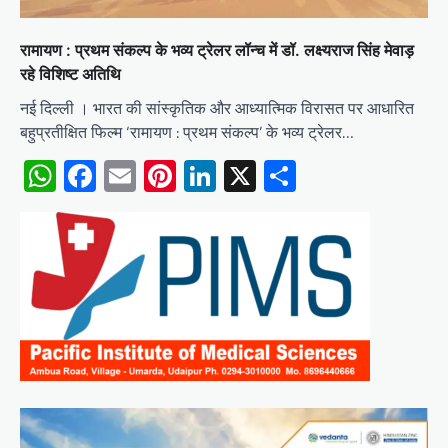
रामायण : प्रथम संकल्प के भव्य ट्रेलर लॉन्च में डॉ. लक्ष्यराज सिंह मेवाड़
रहे विशिष्ट अतिथि
नई दिल्ली । भारत की सांस्कृतिक और आध्यात्मिक विरासत पर आधारित
बहुप्रतीक्षित फिल्म ‘रामायण : प्रथम संकल्प’ के भव्य ट्रेलर…
WhatsApp
Facebook
Email
Pinterest
LinkedIn
X
Share