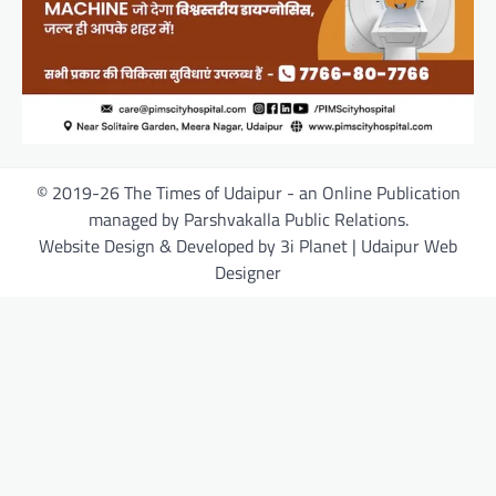
© 2019-26 The Times of Udaipur - an Online Publication
managed by Parshvakalla Public Relations.
Website Design & Developed by 3i Planet | Udaipur Web
Designer