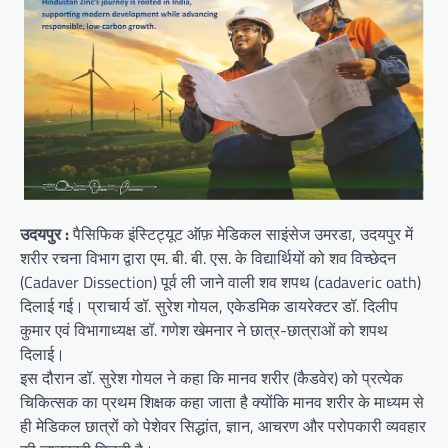
उदयपुर :
पैसिफिक इंस्टिट्यूट ऑफ़ मेडिकल साइंसेज उमरडा, उदयपुर में
शरीर रचना विभाग द्वारा एम. बी. बी. एस. के विद्यार्थियों को शव विच्छेदन
(Cadaver Dissection) पूर्व ली जाने वाली शव शपथ (cadaveric oath)
दिलाई गई। प्राचार्य डॉ. सुरेश गोयल, एकेडमिक डायरेक्टर डॉ. दिलीप
कुमार एवं विभागाध्यक्ष डॉ. गणेश खेमनार ने छात्र-छात्राओं को शपथ
दिलाई।
इस दौरान डॉ. सुरेश गोयल ने कहा कि मानव शरीर (कैडवेर) को प्रत्येक
चिकित्सक का प्रथम शिक्षक कहा जाता है क्योंकि मानव शरीर के माध्यम से
ही मेडिकल छात्रों को पेशेवर सिद्धांत, ज्ञान, आचरण और परोपकारी व्यवहार