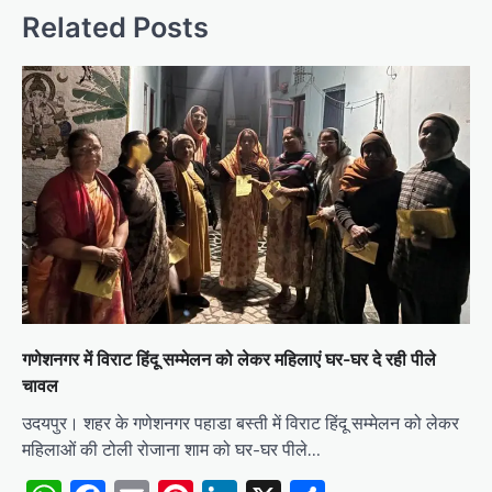
Related Posts
गणेशनगर में विराट हिंदू सम्मेलन को लेकर महिलाएं घर-घर दे रही पीले
चावल
उदयपुर। शहर के गणेशनगर पहाडा बस्ती में विराट हिंदू सम्मेलन को लेकर
महिलाओं की टोली रोजाना शाम को घर-घर पीले…