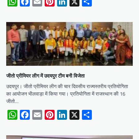
WhatsApp
Facebook
Email
Pinterest
LinkedIn
X
Share
जीतो प्रीमियर लीग में उदयपुर टीम बनी विजेता
उदयपुर। जीतो प्रीमियर लीग की चार दिवसीय राज्यस्तरीय प्रतियोगिता
का आयोजन भीलवाड़ा में किया गया। प्रतियोगिता में राजस्थान की 16
जीतो…
WhatsApp
Facebook
Email
Pinterest
LinkedIn
X
Share