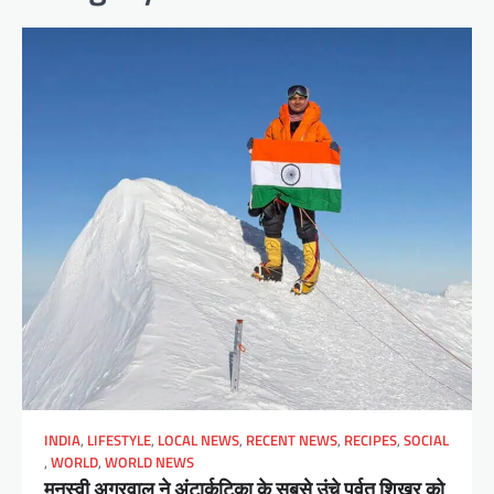
INDIA
,
LIFESTYLE
,
LOCAL NEWS
,
RECENT NEWS
,
RECIPES
,
SOCIAL
,
WORLD
,
WORLD NEWS
मनस्वी अग्रवाल ने अंटार्कटिका के सबसे उंचे पर्वत शिखर को