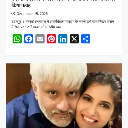
किया फतह
December 15, 2025
उदयपुर । मनस्वी अग्रवाल ने अंटार्कटिका महाद्वीप के सबसे उंचे पर्वत शिखर विंसन
मैसिफ पर 12 दिसम्बर को भारतीय ध्वज…
WhatsApp
Facebook
Email
Pinterest
LinkedIn
X
Share