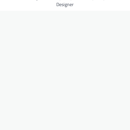
Designer