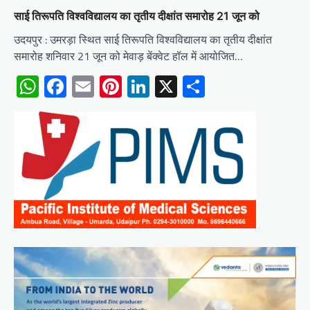
साई तिरूपति विश्वविद्यालय का तृतीय दीक्षांत समारोह 21 जून को
उदयपुर : उमरड़ा स्थित साई तिरूपति विश्वविद्यालय का तृतीय दीक्षांत
समारोह शनिवार 21 जून को मेवाड़ बेंक्वेट हॉल में आयोजित…
WhatsApp
Facebook
Email
Pinterest
LinkedIn
X
Share