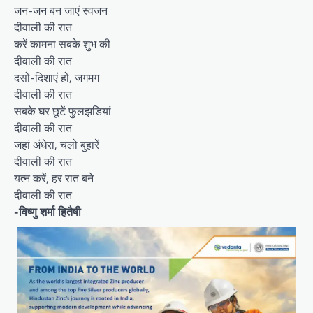
जन-जन बन जाएं स्वजन
दीवाली की रात
करें कामना सबके शुभ की
दीवाली की रात
दसों-दिशाएं हों, जगमग
दीवाली की रात
सबके घर छूटें फुलझडिय़ां
दीवाली की रात
जहां अंधेरा, चलो बुहारें
दीवाली की रात
यत्न करें, हर रात बने
दीवाली की रात
-विष्णु शर्मा हितैषी