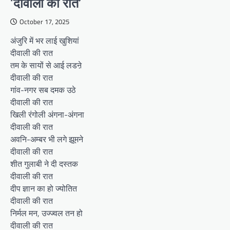
‘दीवाली की रात’
October 17, 2025
अंजुरि में भर लाई खुशियां
दीवाली की रात
तम के सायों से आई लडऩे
दीवाली की रात
गांव-नगर सब दमक उठे
दीवाली की रात
खिली रंगोली अंगना-अंगना
दीवाली की रात
अवनि-अम्बर भी लगे झूमने
दीवाली की रात
शीत गुलाबी ने दी दस्तक
दीवाली की रात
दीप ज्ञान का हो ज्योतित
दीवाली की रात
निर्मल मन, उज्ज्वल तन हो
दीवाली की रात