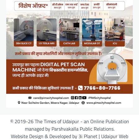
© 2019-26 The Times of Udaipur - an Online Publication
managed by Parshvakalla Public Relations.
Website Design & Developed by 3i Planet | Udaipur Web