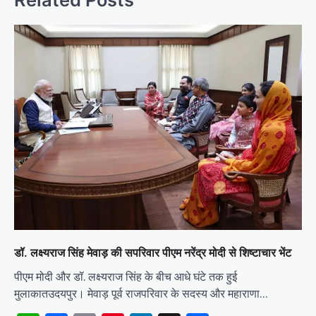
डॉ. लक्ष्यराज सिंह मेवाड़ की सपरिवार पीएम नरेंद्र मोदी से शिष्टाचार भेंट
पीएम मोदी और डॉ. लक्ष्यराज सिंह के बीच आधे घंटे तक हुई
मुलाकातउदयपुर। मेवाड़ पूर्व राजपरिवार के सदस्य और महाराणा…