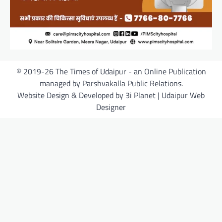
© 2019-26 The Times of Udaipur - an Online Publication
managed by Parshvakalla Public Relations.
Website Design & Developed by 3i Planet | Udaipur Web
Designer