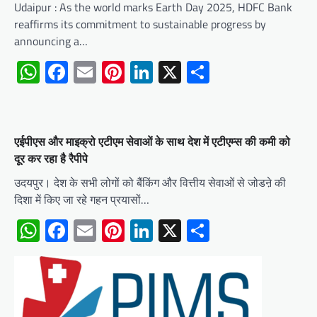
Udaipur : As the world marks Earth Day 2025, HDFC Bank
reaffirms its commitment to sustainable progress by
announcing a…
WhatsApp
Facebook
Email
Pinterest
LinkedIn
X
Share
एईपीएस और माइक्रो एटीएम सेवाओं के साथ देश में एटीएम्स की कमी को
दूर कर रहा है रैपीपे
उदयपुर। देश के सभी लोगों को बैंकिंग और वित्तीय सेवाओं से जोडऩे की
दिशा में किए जा रहे गहन प्रयासों…
WhatsApp
Facebook
Email
Pinterest
LinkedIn
X
Share