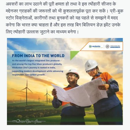
अवसरों का लाभ उठाने की पूरी क्षमता हो तथा वे इस त्योंहारी सीजऩ के
मद्देनजर ग्राहकों की जरूरतों को भी कुशलतापूर्वक पूरा कर सकें। प्री-बुक
स्टोर विक्रेताओं, कारीगरों तथा बुनकरों को यह पहले से समझने में मदद
करेगा कि भारत क्या चाहता है और इस तरह बिग बिलियन डेज़ इवेंट उनके
लिए त्योहारी उल्लास जुटाने का माध्यम बनेगा।