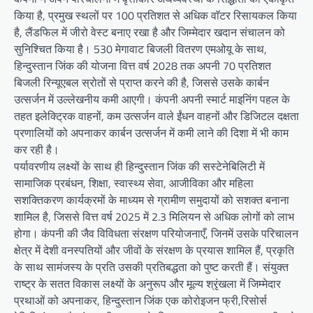
किया है, प्रमुख स्थलों पर 100 प्रतिशत से अधिक वाॅटर रिसायकल किया
है, लैंडफिल में जीरो वेस्ट बनाए रखा है और जिम्मेदार खदान संचालन को
सुनिश्चित किया है। 530 मेगावाट बिजली वितरण एमओयू के साथ,
हिन्दुस्तान जिंक की योजना वित्त वर्ष 2028 तक अपनी 70 प्रतिशत
बिजली रिन्यूएबल स्रोतों से प्राप्त करने की है, जिससे उसके कार्बन
उत्सर्जन में उल्लेखनीय कमी आएगी। कंपनी अपनी स्मार्ट माइनिंग पहल के
तहत इलेक्ट्रिक वाहनों, कम उत्सर्जन वाले ईंधन वाहनों और डिजिटल दक्षता
प्रणालियों को अपनाकर कार्बन उत्सर्जन में कमी लाने की दिशा में भी काम
कर रही है।
पर्यावरणीय लक्ष्यों के साथ ही हिन्दुस्तान जिंक की सस्टेनेबिलिटी में
सामाजिक प्रबंधन, शिक्षा, स्वास्थ्य सेवा, आजीविका और महिला
सशक्तिकरण कार्यक्रमों के माध्यम से ग्रामीण समुदायों को सशक्त बनाना
शामिल है, जिससे वित्त वर्ष 2025 में 2.3 मिलियन से अधिक लोगों को लाभ
होगा। कंपनी की जैव विविधता संरक्षण परियोजनाएँ, जिनमें उसके परिचालन
क्षेत्र में देशी वनस्पतियों और जीवों के संरक्षण के प्रयास शामिल हैं, प्रकृति
के साथ सामंजस्य के प्रति उसकी प्रतिबद्धता को पुष्ट करती हैं। संयुक्त
राष्ट्र के सतत विकास लक्ष्यों के अनुरूप और मूल्य श्रृंखला में जिम्मेदार
प्रथाओं को अपनाकर, हिन्दुस्तान जिंक एक कोरोइजन फ्री,रिसोर्स