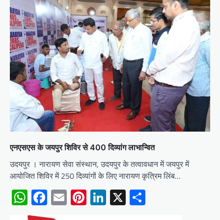
एनएसएस के जयपुर शिविर से 400 दिव्यांग लाभान्वित
उदयपुर । नारायण सेवा संस्थान, उदयपुर के तत्वावधान में जयपुर में
आयोजित शिविर में 250 दिव्यांगों के लिए नारायण कृत्रिम लिंब…
WhatsApp
Facebook
Email
Pinterest
LinkedIn
X
Share