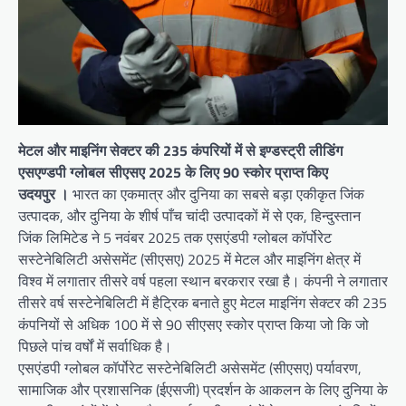
मेटल और माइनिंग सेक्टर की 235 कंपरियों में से इण्डस्ट्री लीडिंग
एसएण्डपी ग्लोबल सीएसए 2025 के लिए 90 स्कोर प्राप्त किए
उदयपुर ।
भारत का एकमात्र और दुनिया का सबसे बड़ा एकीकृत जिंक
उत्पादक, और दुनिया के शीर्ष पाँच चांदी उत्पादकों में से एक, हिन्दुस्तान
जिंक लिमिटेड ने 5 नवंबर 2025 तक एसएंडपी ग्लोबल कॉर्पोरेट
सस्टेनेबिलिटी असेसमेंट (सीएसए) 2025 में मेटल और माइनिंग क्षेत्र में
विश्व में लगातार तीसरे वर्ष पहला स्थान बरकरार रखा है। कंपनी ने लगातार
तीसरे वर्ष सस्टेनेबिलिटी में हैट्रिक बनाते हुए मेटल माइनिंग सेक्टर की 235
कंपनियों से अधिक 100 में से 90 सीएसए स्कोर प्राप्त किया जो कि जो
पिछले पांच वर्षों में सर्वाधिक है।
एसएंडपी ग्लोबल कॉर्पोरेट सस्टेनेबिलिटी असेसमेंट (सीएसए) पर्यावरण,
सामाजिक और प्रशासनिक (ईएसजी) प्रदर्शन के आकलन के लिए दुनिया के