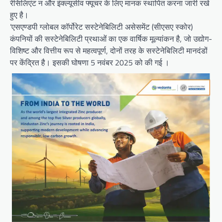
रेसिलिएंट न और इंक्ल्यूसीव फ्यूचर के लिए मानक स्थापित करना जारी रखे
हुए है।
’एसएण्डपी ग्लोबल कॉर्पोरेट सस्टेनेबिलिटी असेसमेंट (सीएसए स्कोर)
कंपनियों की सस्टेनेबिलिटी प्रथाओं का एक वार्षिक मूल्यांकन है, जो उद्योग-
विशिष्ट और वित्तीय रूप से महत्वपूर्ण, दोनों तरह के सस्टेनेबिलिटी मानदंडों
पर केंद्रित है। इसकी घोषणा 5 नवंबर 2025 को की गई ।