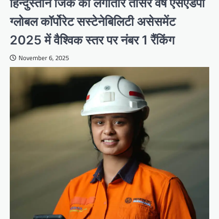
हिन्दुस्तान जिंक की लगातार तीसरे वर्ष एसएंडपी
ग्लोबल कॉर्पोरेट सस्टेनेबिलिटी असेसमेंट
2025 में वैश्विक स्तर पर नंबर 1 रैंकिंग
November 6, 2025