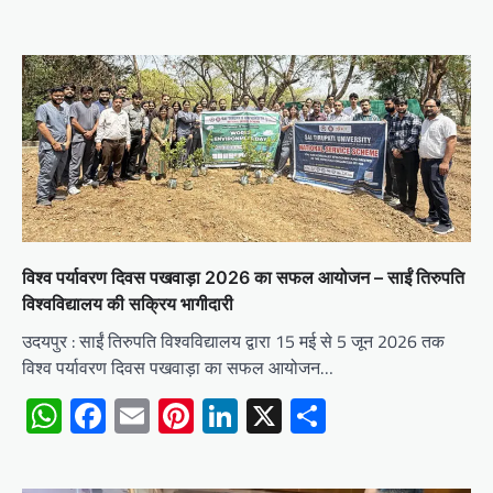
विश्व पर्यावरण दिवस पखवाड़ा 2026 का सफल आयोजन – साईं तिरुपति
विश्वविद्यालय की सक्रिय भागीदारी
उदयपुर : साईं तिरुपति विश्वविद्यालय द्वारा 15 मई से 5 जून 2026 तक
विश्व पर्यावरण दिवस पखवाड़ा का सफल आयोजन…
WhatsApp
Facebook
Email
Pinterest
LinkedIn
X
Share