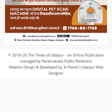
© 2019-26 The Times of Udaipur - an Online Publication
managed by Parshvakalla Public Relations.
Website Design & Developed by 3i Planet | Udaipur Web
Designer