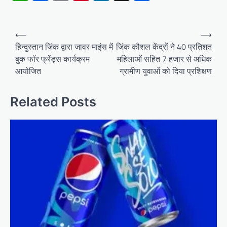
Post
⟵
⟶
navigation
हिन्दुस्तान जिंक द्वारा जावर माइंस में
जिंक कौशल केंद्रों ने 40 प्रतिशत
बुक फॉर फ्रेंड्स कार्यक्रम
महिलाओं सहित 7 हजार से अधिक
आयोजित
ग्रामीण युवाओं को दिया प्रशिक्षण
Related Posts