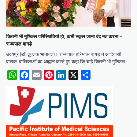
कितनी भी मुश्किल परिस्थितियां हो, कभी स्कूल जाना बंद मत करना –
राज्यपाल बागड़े
उदयपुर (डॉ. तुक्तक भानावत)। राज्यपाल हरिभाऊ बागडे़ ने आदिवासी
बालक-बालिकाओं का आह्वान करते हुए कहा कि चाहे कितनी भी मुश्किल…
WhatsApp
Facebook
Email
Pinterest
LinkedIn
X
Share