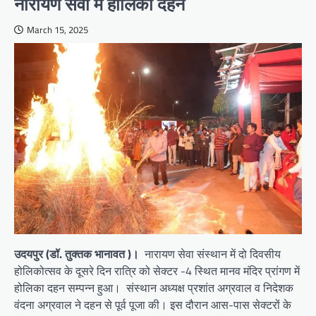
नारायण सेवा में होलिका दहन
March 15, 2025
उदयपुर (डॉ. तुक्तक भानावत )।
नारायण सेवा संस्थान में दो दिवसीय
होलिकोत्सव के दूसरे दिन रात्रि को सेक्टर -4 स्थित मानव मंदिर प्रांगण में
होलिका दहन सम्पन्न हुआ। संस्थान अध्यक्ष प्रशांत अग्रवाल व निदेशक
वंदना अग्रवाल ने दहन से पूर्व पूजा की। इस दौरान आस-पास सेक्टरों के