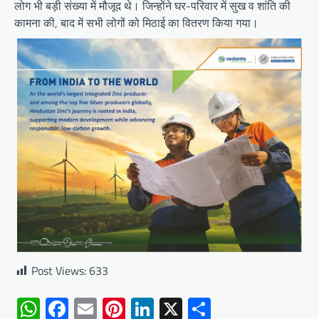
लोग भी बड़ी संख्या में मौजूद थे। जिन्होंने घर-परिवार में सुख व शांति की
कामना की, बाद में सभी लोगों को मिठाई का वितरण किया गया।
Post Views:
633
WhatsApp
Facebook
Email
Pinterest
LinkedIn
X
Share