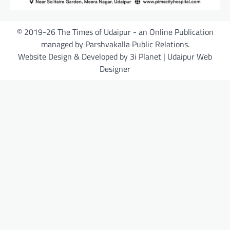
© 2019-26 The Times of Udaipur - an Online Publication
managed by Parshvakalla Public Relations.
Website Design & Developed by 3i Planet | Udaipur Web
Designer