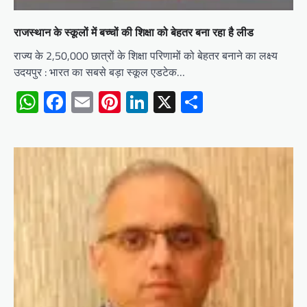
राजस्थान के स्कूलों में बच्चों की शिक्षा को बेहतर बना रहा है लीड
राज्य के 2,50,000 छात्रों के शिक्षा परिणामों को बेहतर बनाने का लक्ष्य
उदयपुर : भारत का सबसे बड़ा स्कूल एडटेक…
WhatsApp
Facebook
Email
Pinterest
LinkedIn
X
Share