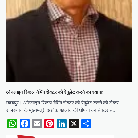
ऑनलाइन स्किल गेमिंग सेक्टर को रेगुलेट करने का स्वागत
उदयपुर। ऑनलाइन स्किल गेमिंग सेक्टर को रेगुलेट करने को लेकर
राजस्थान के मुख्यमंत्री अशोक गहलोत की घोषणा का सेक्टर से…
WhatsApp
Facebook
Email
Pinterest
LinkedIn
X
Share