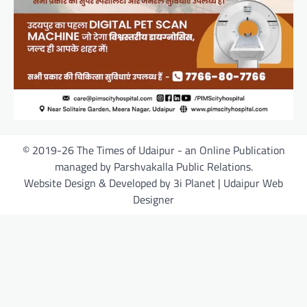
© 2019-26 The Times of Udaipur - an Online Publication
managed by Parshvakalla Public Relations.
Website Design & Developed by 3i Planet | Udaipur Web
Designer