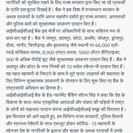
नागरिकों को सुरक्षित रखने के लिए राज्य सरकार द्वारा किए जा रहे प्रयासों
के प्रति एकजुटता दिखाई है। बैंक ने इस दिशा में राजस्थान सरकार के
अथक प्रयासों के प्रति अपना सहयोग दर्शाते हुए राज्य सरकार, अस्पतालों
और पुलिस बलों को सुरक्षात्मक उपकरण प्रदान किए हैं।
आईसीआईसीआई बैंक इस मोर्चे पर अधिकारियों के साथ सक्रिय रूप से
काम कर रहा है। बैंक ने जयपुर, उदयपुर, कोटा, अजमेर, जोधपुर, डूंगरपुर,
दौसा, नागौर, चित्तौड़गढ़ और झालावाड़ जैसे स्थानों पर 66,000 थ्री-
प्लाई सर्जिकल मास्क, 8,900 एन95 मास्क, 5000 लीटर सैनिटाइजर,
900 से अधिक पीपीई सूट जैसे सुरक्षात्मक उपकरण प्रदान किए हैं। बैंक ने
उदयपुर और कोटा के नगर निगमों को 70 थर्मल स्कैनर भी प्रदान किए हैं।
यह पहल महामारी से निपटने के काम में जुटे फ्रंट-लाइनर्स की सहायता के
लिए विभिन्न सुरक्षात्मक उपकरणों के योगदान के लिए शुरू किए गए बैंक के
राष्ट्रव्यापी अभियान का हिस्सा है।
आईसीआईसीआई बैंक के हैड-गवर्नमेंट बैंकिंग सौरभ सिंह ने कहा कि देश के
विकास के साथ-साथ प्राकृतिक आपदाओं और संकट की घड़ियों में राष्ट्र
के लोगों को सहायता प्रदान करना आईसीआईसीआई समूह की विरासत है।
इस विरासत को आगे बढ़ाते हुए, हम विभिन्न राज्य सरकारों, पुलिस विभागों
और स्वास्थ्य पेशेवरों के साथ एकजुट होकर कोविड- 19 महामारी के
मद्देनजर देश के नागरिकों के इलाज और सुरक्षा के अथक प्रयासों में उनके