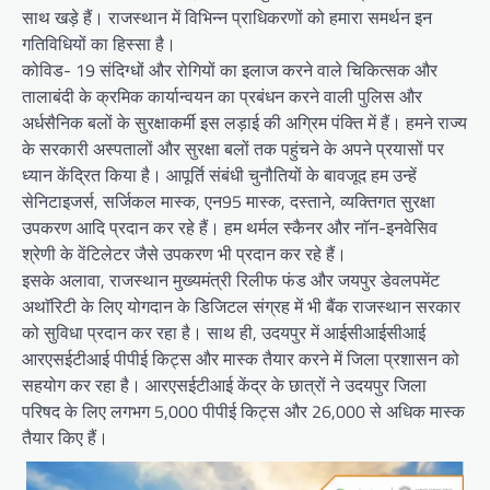
साथ खड़े हैं। राजस्थान में विभिन्न प्राधिकरणों को हमारा समर्थन इन
गतिविधियों का हिस्सा है।
कोविड- 19 संदिग्धों और रोगियों का इलाज करने वाले चिकित्सक और
तालाबंदी के क्रमिक कार्यान्वयन का प्रबंधन करने वाली पुलिस और
अर्धसैनिक बलों के सुरक्षाकर्मी इस लड़ाई की अग्रिम पंक्ति में हैं। हमने राज्य
के सरकारी अस्पतालों और सुरक्षा बलों तक पहुंचने के अपने प्रयासों पर
ध्यान केंद्रित किया है। आपूर्ति संबंधी चुनौतियों के बावजूद हम उन्हें
सेनिटाइजर्स, सर्जिकल मास्क, एन95 मास्क, दस्ताने, व्यक्तिगत सुरक्षा
उपकरण आदि प्रदान कर रहे हैं। हम थर्मल स्कैनर और नाॅन-इनवेसिव
श्रेणी के वेंटिलेटर जैसे उपकरण भी प्रदान कर रहे हैं।
इसके अलावा, राजस्थान मुख्यमंत्री रिलीफ फंड और जयपुर डेवलपमेंट
अथाॅरिटी के लिए योगदान के डिजिटल संग्रह में भी बैंक राजस्थान सरकार
को सुविधा प्रदान कर रहा है। साथ ही, उदयपुर में आईसीआईसीआई
आरएसईटीआई पीपीई किट्स और मास्क तैयार करने में जिला प्रशासन को
सहयोग कर रहा है। आरएसईटीआई केंद्र के छात्रों ने उदयपुर जिला
परिषद के लिए लगभग 5,000 पीपीई किट्स और 26,000 से अधिक मास्क
तैयार किए हैं।