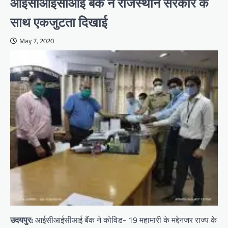
आईसीआईसीआई बैंक ने राजस्थान सरकार के
साथ एकजुटता दिखाई
May 7, 2020
उदयपुर:
आईसीआईसीआई बैंक ने कोविड- 19 महामारी के मद्देनजर राज्य के