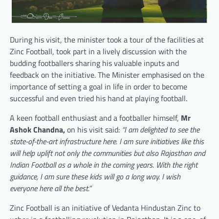
During his visit, the minister took a tour of the facilities at
Zinc Football, took part in a lively discussion with the
budding footballers sharing his valuable inputs and
feedback on the initiative. The Minister emphasised on the
importance of setting a goal in life in order to become
successful and even tried his hand at playing football.
A keen football enthusiast and a footballer himself,
Mr
Ashok Chandna,
on his visit said:
“I am delighted to see the
state-of-the-art infrastructure here. I am sure initiatives like this
will help uplift not only the communities but also Rajasthan and
Indian Football as a whole in the coming years. With the right
guidance, I am sure these kids will go a long way. I wish
everyone here all the best.”
Zinc Football is an initiative of Vedanta Hindustan Zinc to