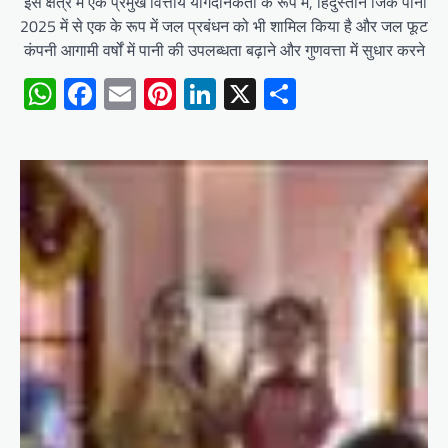
इस क्षेत्र में एक प्रमुख वित्तीय योगदानकर्ता के रूप में, हिंदुस्तान जिंक प
2025 में से एक के रूप में जल प्रबंधन को भी शामिल किया है और जल फूटप्रि
कंपनी आगामी वर्षों में पानी की उपलब्धता बढ़ाने और गुणवत्ता में सुधार करन
WhatsApp
Facebook
Email
Pinterest
LinkedIn
X
Share