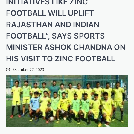
INITIATIVES LIKE ZINC
FOOTBALL WILL UPLIFT
RAJASTHAN AND INDIAN
FOOTBALL”, SAYS SPORTS
MINISTER ASHOK CHANDNA ON
HIS VISIT TO ZINC FOOTBALL
December 27, 2020