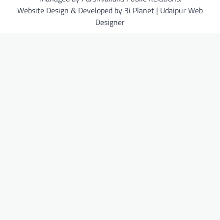
Website Design & Developed by 3i Planet | Udaipur Web
Designer