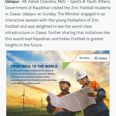
Udaipur
: Mr Ashok Chandna, MoS – Sports & Youth Affairs,
Government of Rajasthan visited the Zinc Football Academy
in Zawar, Udaipur on Sunday. The Minister engaged in an
interactive session with the young footballers of Zinc
Football and was delighted to see the world-class
infrastructure in Zawar, further sharing that initiatives like
this would lead Rajasthan and Indian Football to greater
heights in the future.