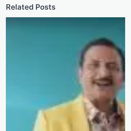
Related Posts