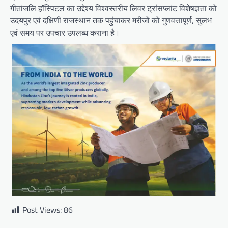
गीतांजलि हॉस्पिटल का उद्देश्य विश्वस्तरीय लिवर ट्रांसप्लांट विशेषज्ञता को
उदयपुर एवं दक्षिणी राजस्थान तक पहुंचाकर मरीजों को गुणवत्तापूर्ण, सुलभ
एवं समय पर उपचार उपलब्ध कराना है।
Post Views:
86