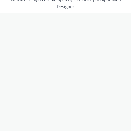
Designer