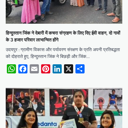
हिन्दुस्तान जिंक ने देबारी में कचरा संग्रहण के लिए दिए ईवी वाहन, दो गावों
के 3 हजार परिवार लाभान्वित होंगे
उदयपुर : ग्रामीण विकास और पर्यावरण संरक्षण के प्रति अपनी प्रतिबद्धता
को दोहराते हुए, हिन्दुस्तान जिंक ने बिछड़ी और जिंक…
WhatsApp
Facebook
Email
Pinterest
LinkedIn
X
Share