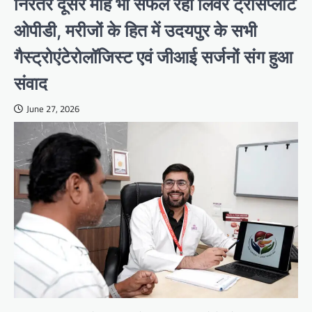
निरंतर दूसरे माह भी सफल रही लिवर ट्रांसप्लांट
ओपीडी, मरीजों के हित में उदयपुर के सभी
गैस्ट्रोएंटेरोलॉजिस्ट एवं जीआई सर्जनों संग हुआ
संवाद
June 27, 2026