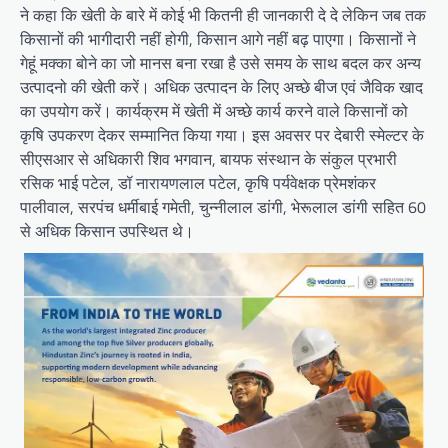
ने कहा कि खेती के बारे में कोई भी कितनी ही जानकारी दे दे लेकिन जब तक
किसानों की भागीदारी नहीं होगी, किसान आगे नहीं बढ़ पाएगा। किसानों ने
गेहूं मक्का बोने का जो मानस बना रखा है उसे समय के साथ बदल कर अन्य
उत्पादनो की खेती करें। अधिक उत्पादन के लिए अच्छे बीज एवं जैविक खाद
का उपयोग करें। कार्यक्रम में खेती में अच्छे कार्य करने वाले किसानों को
कृषि उपकरण देकर सम्मानित किया गया। इस अवसर पर देबारी स्मेल्टर के
सीएसआर से अधिकारी शिव भगवान, बायफ संस्थान के संकुल प्रभारी
रसिक भाई पटेल, डॉ नारायणलाल पटेल, कृषि पर्यवेक्षक प्रेमशंकर
पालीवाल, सरपंच धर्मीबाई गमेती, चुन्नीलाल डांगी, भेरूलाल डांगी सहित 60
से अधिक किसान उपस्थित थे।