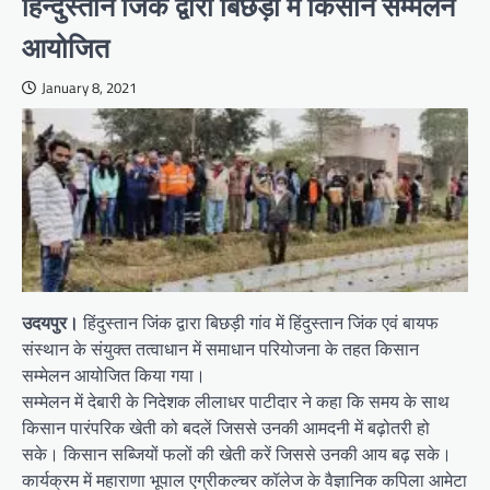
हिन्दुस्तान जिंक द्वारा बिछड़ी में किसान सम्मेलन
आयोजित
January 8, 2021
उदयपुर।
हिंदुस्तान जिंक द्वारा बिछड़ी गांव में हिंदुस्तान जिंक एवं बायफ
संस्थान के संयुक्त तत्वाधान में समाधान परियोजना के तहत किसान
सम्मेलन आयोजित किया गया।
सम्मेलन में देबारी के निदेशक लीलाधर पाटीदार ने कहा कि समय के साथ
किसान पारंपरिक खेती को बदलें जिससे उनकी आमदनी में बढ़ोतरी हो
सके। किसान सब्जियों फलों की खेती करें जिससे उनकी आय बढ़ सके।
कार्यक्रम में महाराणा भूपाल एग्रीकल्चर कॉलेज के वैज्ञानिक कपिला आमेटा