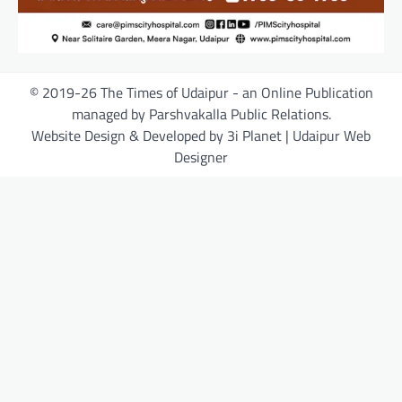
© 2019-26 The Times of Udaipur - an Online Publication
managed by Parshvakalla Public Relations.
Website Design & Developed by 3i Planet | Udaipur Web
Designer