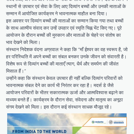
स्थानों से उपचार एवं सेवा के लिए आए दिव्यांग बच्चों और उनकी माताओं के
सम्मान में आयोजित कार्यक्रम ने भावनात्मक माहौल बना दिया।
इस अवसर पर दिव्यांग बच्चों की माताओं का सम्मान किया गया तथा बच्चों
के साथ आत्मीय संवाद कर उन्हें उपहार एवं स्मृति चिह्न भेंट किए गए। पूरे
आयोजन के दौरान बच्चों की मुस्कान और माताओं के चेहरे पर संतोष का
भाव देखने को मिला।
संस्थान निदेशक वंदना अग्रवाल ने कहा कि “माँ ईश्वर का वह स्वरूप है, जो
हर परिस्थिति में अपने बच्चों का संबल बनकर उनके जीवन को संवारती है।
विशेष रूप से दिव्यांग बच्चों की माताएँ त्याग, धैर्य और समर्पण की जीवंत
मिसाल हैं।”
उन्होंने कहा कि संस्थान केवल उपचार ही नहीं बल्कि दिव्यांग परिवारों को
भावनात्मक संबल देने का कार्य भी निरंतर कर रहा है। मदर्स डे जैसे
आयोजन परिवारों के भीतर सकारात्मक ऊर्जा और आत्मविश्वास बढ़ाने का
माध्यम बनते हैं। कार्यक्रम के दौरान सेवा, संवेदना और मातृत्व का अनूठा
संगम देखने को मिला। इस दौरान कई संस्थान साधक मौजूद रहे।