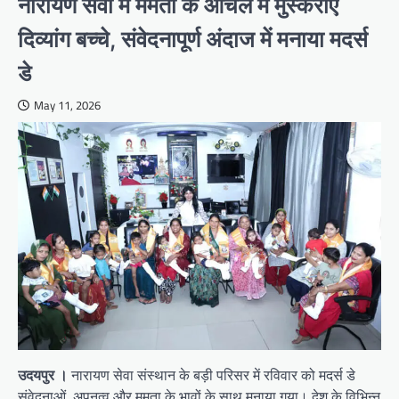
नारायण सेवा में ममता के आँचल में मुस्कराए
दिव्यांग बच्चे, संवेदनापूर्ण अंदाज में मनाया मदर्स
डे
May 11, 2026
उदयपुर ।
नारायण सेवा संस्थान के बड़ी परिसर में रविवार को मदर्स डे
संवेदनाओं, अपनत्व और ममता के भावों के साथ मनाया गया। देश के विभिन्न