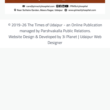
© 2019-26 The Times of Udaipur - an Online Publication
managed by Parshvakalla Public Relations.
Website Design & Developed by 3i Planet | Udaipur Web
Designer