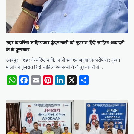
शहर के वरिष्ठ साहित्यकार कुंदन माली को गुजरात हिंदी साहित्य अकादमी
के दो पुरस्कार
उदयपुर। शहर के वरिष्ठ कवि, आलोचक एवं अनुवादक प्रोफेसर कुंदन
माली को गुजरात हिंदी साहित्य अकादमी ने दो पुरस्कारों से…
WhatsApp
Facebook
Email
Pinterest
LinkedIn
X
Share