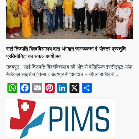
साई तिरुपति विश्वविद्यालय द्वारा अंगदान जागरूकता ई-पोस्टर प्रस्तुति
प्रतियोगिता का सफल आयोजन
उदयपुर। साई तिरुपति विश्वविद्यालय की ओर से पैसिफिक इंस्टीट्यूट ऑफ
मेडिकल साइंसेज (पिम्स ), उदयपुर में “अंगदान – जीवन संजीवनी…
WhatsApp
Facebook
Email
Pinterest
LinkedIn
X
Share