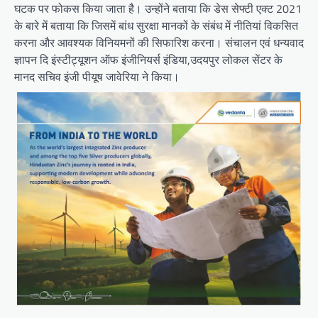
घटक पर फोकस किया जाता है। उन्होंने बताया कि डेस सेफ्टी एक्ट 2021
के बारे में बताया कि जिसमें बांध सुरक्षा मानकों के संबंध में नीतियां विकसित
करना और आवश्यक विनियमनों की सिफारिश करना। संचालन एवं धन्यवाद
ज्ञापन दि इंस्टीट्यूशन ऑफ इंजीनियर्स इंडिया,उदयपुर लोकल सेंटर के
मानद सचिव इंजी पीयूष जावेरिया ने किया।