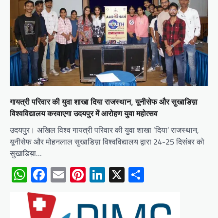
गायत्री परिवार की युवा शाखा दिया राजस्थान, यूनीसेफ और सुखाडिय़ा
विश्वविद्यालय करवाएगा उदयपुर में आरोहण युवा महोत्सव
उदयपुर। अखिल विश्व गायत्री परिवार की युवा शाखा ‘दिया’ राजस्थान,
यूनीसेफ और मोहनलाल सुखाडिय़ा विश्वविद्यालय द्वारा 24-25 दिसंबर को
सुखाडिय़ा…
WhatsApp
Facebook
Email
Pinterest
LinkedIn
X
Share