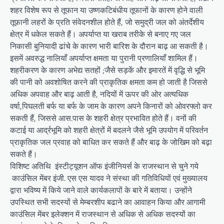
शहर विशेष रूप से तूफान या उष्णकटिबंधीय तूफानों के कारण होने वाली
तूफ़ानी लहरों के प्रति संवेदनशील होते हैं, जो समुद्री जल को अंतर्देशीय
क्षेत्र में धकेल सकते हैं। अपर्याप्त या खराब तरीके से बनाए गए जल
निकासी बुनियादी ढांचे के कारण भारी बारिश के दौरान बाढ़ आ सकती है।
इसमें अवरुद्ध नालियाँ अपर्याप्त क्षमता या पुरानी प्रणालियाँ शामिल हैं।
शहरीकरण के कारण अभेद्य सतहों ;जैसे सड़कें और इमारतें में वृद्धि से भूमि
की पानी को अवशोषित करने की प्राकृतिक क्षमता कम हो जाती है जिससे
अधिक अपवाह और बाढ़ आती है, नदियों में ऊपर की ओर अत्यधिक
वर्षा,पिघलती बर्फ या बर्फ के जाम के कारण अपने किनारों को ओवरफ्लो कर
सकती हैं, जिससे आस.पास के शहरी क्षेत्र प्रभावित होते हैं। वनों की
कटाई या आर्द्रभूमि को शहरी क्षेत्रों में बदलने जैसे भूमि उपयोग में परिवर्तन
प्राकृतिक जल प्रवाह को बाधित कर सकते हैं और बाढ़ के जोखिम को बढ़ा
सकते हैं।
विशिष्ट अतिथि इंस्टीट्यूशन ऑफ इंजीनियर्स के राजस्थान से चुने गये
काउंसिल मेंबर इंजी. एस एस यादव ने संस्था की गतिविधियों एवं मुख्यालय
द्वारा भविष्य में किये जाने वाले कार्यकलापों के बारे में बताया। उन्होंने
उपस्थित सभी सदस्यों से मेम्बरशीप बढाने का आवाहन किया और आगामी
काउंसिल मेंबर इलेक्शन में राजस्थान से अधिक से अधिक सदस्यों का