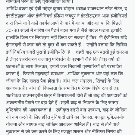
नामांकन भरने के लिए प्रोत्साहित किया।
अतिथि वक्ता एवं इंजी महेंद्र कुमार चौहान अध्यक्ष राजस्थान स्टेट सेंटर, द
इंस्टीट्यूशन ऑफ इंजीनियर्स इंडिया जयपुर ने इंस्टीट्यूशन आफ इंजीनियर्स
द्वारा किये जाने वाले कार्यकलापों के बारे मे बताया और बताया कि पिछले
20-30 सालों में बारिश का पैटर्न बदल गया है जैसे बादल फटना इत्यादि
हालांकि जिस पर नियंत्रण नहीं किया जा सकता हैं फिर भी इंजीनियर यदि
ईमानदारी से काम करें तो कुछ भी कर सकते हैं । उन्होंने बताया कि सिविल
इंजीनियरिंग सबसे पुरानी इंजीनियरिंग है । शहरी बाढ़ एक बढ़ती हुई समस्या
है तीव्र शहरीकरण जलवायु परिवर्तन के प्रभावों जैसे कि तीव्र वर्षा की
घटनाओं के साथ मिलकर, हमारी जल निकासी प्रणालियों को प्रभावित
करता है , जिससे महत्वपूर्ण व्यवधान , आर्थिक नुकसान और यहां तक कि
जीवन के लिए खतरा पैदा होता है। बांध जल भंडारण , सिंचाई के लिए
आवश्यक है। बांध की विफलता के संभावित परिणाम विशेष रूप से एक
शहरीकृत डाउनस्ट्रीम क्षेत्र में विनाशकारी होते हैं जो बाढ़ की आपदाओं को
अकल्पनीय पैमाने पर बढ़ा देते हैं।शहरी बाढ़ से निपटने के लिए समग्र
दृष्टिकोण की आवश्यकता है। एकीकृत शहरी बाढ़ प्रबंधन, बाढ़ के जोखिम
को कम करने के लिए हरित बुनियादी ढांचे का विकास, मजबूत भूमि.उपयोग
योजना और व्यापक बाढ़ जोखिम आकलन शामिल हैं। बाढ़ से होने वाले
नुकसान से को कम करने के लिए मजबूत शासन और नीतिगत निर्णय की