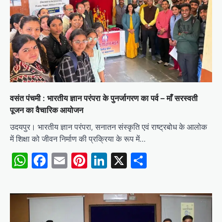
वसंत पंचमी : भारतीय ज्ञान परंपरा के पुनर्जागरण का पर्व – माँ सरस्वती
पूजन का वैचारिक आयोजन
उदयपुर। भारतीय ज्ञान परंपरा, सनातन संस्कृति एवं राष्ट्रबोध के आलोक
में शिक्षा को जीवन निर्माण की प्रक्रिया के रूप में…
WhatsApp
Facebook
Email
Pinterest
LinkedIn
X
Share