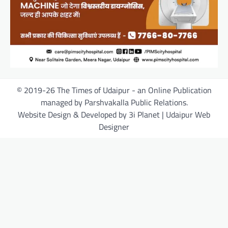
© 2019-26 The Times of Udaipur - an Online Publication
managed by Parshvakalla Public Relations.
Website Design & Developed by 3i Planet | Udaipur Web
Designer