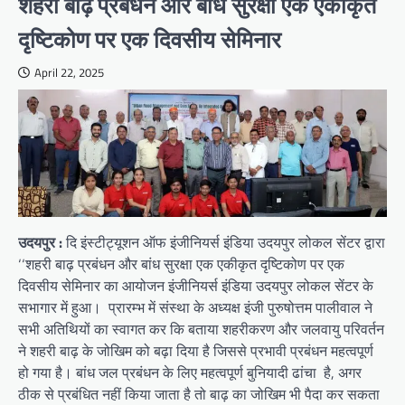
शहरी बाढ़ प्रबंधन और बांध सुरक्षा एक एकीकृत
दृष्टिकोण पर एक दिवसीय सेमिनार
April 22, 2025
उदयपुर :
दि इंस्टीट्यूशन ऑफ इंजीनियर्स इंडिया उदयपुर लोकल सेंटर द्वारा
‘‘शहरी बाढ़ प्रबंधन और बांध सुरक्षा एक एकीकृत दृष्टिकोण पर एक
दिवसीय सेमिनार का आयोजन इंजीनियर्स इंडिया उदयपुर लोकल सेंटर के
सभागार में हुआ। प्रारम्भ में संस्था के अध्यक्ष इंजी पुरुषोत्तम पालीवाल ने
सभी अतिथियों का स्वागत कर कि बताया शहरीकरण और जलवायु परिवर्तन
ने शहरी बाढ़ के जोखिम को बढ़ा दिया है जिससे प्रभावी प्रबंधन महत्वपूर्ण
हो गया है। बांध जल प्रबंधन के लिए महत्वपूर्ण बुनियादी ढांचा है, अगर
ठीक से प्रबंधित नहीं किया जाता है तो बाढ़ का जोखिम भी पैदा कर सकता