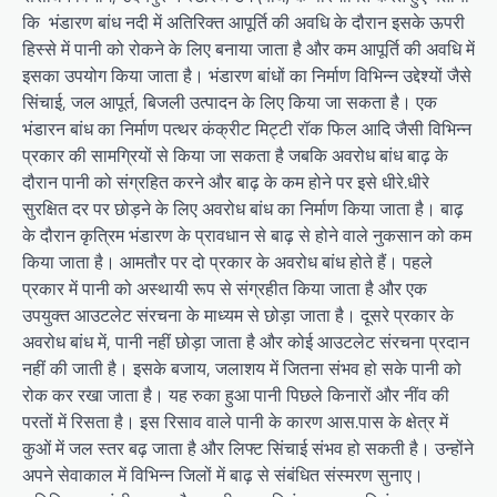
कि भंडारण बांध नदी में अतिरिक्त आपूर्ति की अवधि के दौरान इसके ऊपरी
हिस्से में पानी को रोकने के लिए बनाया जाता है और कम आपूर्ति की अवधि में
इसका उपयोग किया जाता है। भंडारण बांधों का निर्माण विभिन्न उद्देश्यों जैसे
सिंचाई, जल आपूर्त, बिजली उत्पादन के लिए किया जा सकता है। एक
भंडारन बांध का निर्माण पत्थर कंक्रीट मिट्टी रॉक फिल आदि जैसी विभिन्न
प्रकार की सामग्रियों से किया जा सकता है जबकि अवरोध बांध बाढ़ के
दौरान पानी को संग्रहित करने और बाढ़ के कम होने पर इसे धीरे.धीरे
सुरक्षित दर पर छोड़ने के लिए अवरोध बांध का निर्माण किया जाता है। बाढ़
के दौरान कृत्रिम भंडारण के प्रावधान से बाढ़ से होने वाले नुकसान को कम
किया जाता है। आमतौर पर दो प्रकार के अवरोध बांध होते हैं। पहले
प्रकार में पानी को अस्थायी रूप से संग्रहीत किया जाता है और एक
उपयुक्त आउटलेट संरचना के माध्यम से छोड़ा जाता है। दूसरे प्रकार के
अवरोध बांध में, पानी नहीं छोड़ा जाता है और कोई आउटलेट संरचना प्रदान
नहीं की जाती है। इसके बजाय, जलाशय में जितना संभव हो सके पानी को
रोक कर रखा जाता है। यह रुका हुआ पानी पिछले किनारों और नींव की
परतों में रिसता है। इस रिसाव वाले पानी के कारण आस.पास के क्षेत्र में
कुओं में जल स्तर बढ़ जाता है और लिफ्ट सिंचाई संभव हो सकती है। उन्होंने
अपने सेवाकाल में विभिन्न जिलों में बाढ़ से संबंधित संस्मरण सुनाए।