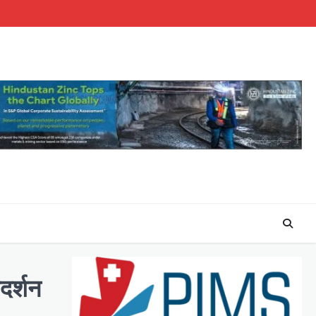
रदर्शन