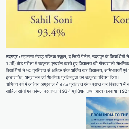
उदयपुर :
महाराणा मेवाड़ पब्लिक स्कूल, द सिटी पैलेस, उदयपुर के विद्यार्थियों 
12वीं) बोर्ड परीक्षा में उत्कृष्ट प्रदर्शन करते हुए विद्यालय की गौरवशाली शैक्
विद्यार्थियों ने 90 प्रतिशत से अधिक अंक अर्जित कर विद्यालय, अभिभावकों एवं शि
इच्छाशक्ति, अनुशासन एवं शैक्षणिक प्रतिबद्धता का उत्कृष्ट परिचय दिया।
वाणिज्य वर्ग में अश्विन अग्रवाल ने 97.8 प्रतिशत अंक प्राप्त कर विद्यालय में
साहिल सोनी एवं कोमल प्रजापत ने 93.4 प्रतिशत तथा आरव नलवाया ने 92 