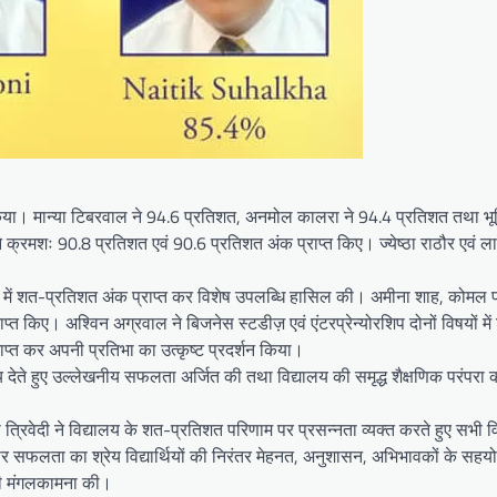
्शन किया। मान्या टिबरवाल ने 94.6 प्रतिशत, अनमोल कालरा ने 94.4 प्रतिशत तथा भ
क्रमशः 90.8 प्रतिशत एवं 90.6 प्रतिशत अंक प्राप्त किए। ज्येष्ठा राठौर एवं ला
विषयों में शत-प्रतिशत अंक प्राप्त कर विशेष उपलब्धि हासिल की। अमीना शाह, कोमल
प्राप्त किए। अश्विन अग्रवाल ने बिजनेस स्टडीज़ एवं एंटरप्रेन्योरशिप दोनों विषयों म
राप्त कर अपनी प्रतिभा का उत्कृष्ट प्रदर्शन किया।
य देते हुए उल्लेखनीय सफलता अर्जित की तथा विद्यालय की समृद्ध शैक्षणिक परंपरा क
्रिवेदी ने विद्यालय के शत-प्रतिशत परिणाम पर प्रसन्नता व्यक्त करते हुए सभी विद्य
दार सफलता का श्रेय विद्यार्थियों की निरंतर मेहनत, अनुशासन, अभिभावकों के सहयोग
य की मंगलकामना की।