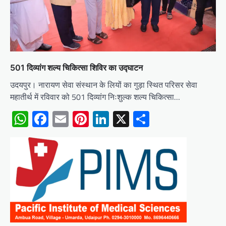
501 दिव्यांग शल्य चिकित्सा शिविर का उद्घाटन
उदयपुर। नारायण सेवा संस्थान के लियों का गुड़ा स्थित परिसर सेवा
महातीर्थ में रविवार को 501 दिव्यांग निःशुल्क शल्य चिकित्सा…
WhatsApp
Facebook
Email
Pinterest
LinkedIn
X
Share