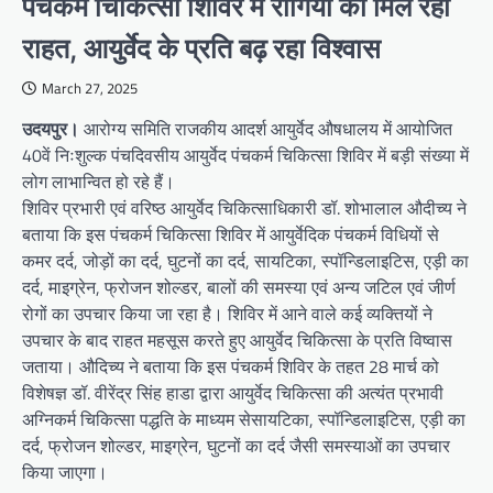
पंचकर्म चिकित्सा शिविर में रोगियों को मिल रही
राहत, आयुर्वेद के प्रति बढ़ रहा विश्वास
March 27, 2025
उदयपुर।
आरोग्य समिति राजकीय आदर्श आयुर्वेद औषधालय में आयोजित
40वें निःशुल्क पंचदिवसीय आयुर्वेद पंचकर्म चिकित्सा शिविर में बड़ी संख्या में
लोग लाभान्वित हो रहे हैं।
शिविर प्रभारी एवं वरिष्ठ आयुर्वेद चिकित्साधिकारी डॉ. शोभालाल औदीच्य ने
बताया कि इस पंचकर्म चिकित्सा शिविर में आयुर्वेदिक पंचकर्म विधियों से
कमर दर्द, जोड़ों का दर्द, घुटनों का दर्द, सायटिका, स्पॉन्डिलाइटिस, एड़ी का
दर्द, माइग्रेन, फ्रोजन शोल्डर, बालों की समस्या एवं अन्य जटिल एवं जीर्ण
रोगों का उपचार किया जा रहा है। शिविर में आने वाले कई व्यक्तियों ने
उपचार के बाद राहत महसूस करते हुए आयुर्वेद चिकित्सा के प्रति विष्वास
जताया। औदिच्य ने बताया कि इस पंचकर्म शिविर के तहत 28 मार्च को
विशेषज्ञ डॉ. वीरेंद्र सिंह हाडा द्वारा आयुर्वेद चिकित्सा की अत्यंत प्रभावी
अग्निकर्म चिकित्सा पद्धति के माध्यम सेसायटिका, स्पॉन्डिलाइटिस, एड़ी का
दर्द, फ्रोजन शोल्डर, माइग्रेन, घुटनों का दर्द जैसी समस्याओं का उपचार
किया जाएगा।