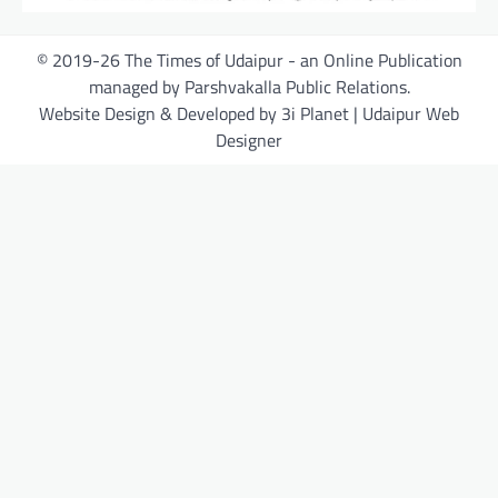
© 2019-26 The Times of Udaipur - an Online Publication
managed by Parshvakalla Public Relations.
Website Design & Developed by 3i Planet | Udaipur Web
Designer