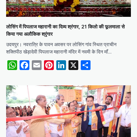
लोसिंग में पिपलाज महारानी का दिव्य श्रंगार, 21 किलो की फूलमाला से
किया गया अलौकिक श्रृंगार
उदयपुर। नवरात्रि के पावन अवसर पर लोसिंग गांव स्थित प्राचीन
शक्तिपीठ खेड़ादेवी पिपलाज महारानी मंदिर में नवमी के दिन माँ…
WhatsApp
Facebook
Email
Pinterest
LinkedIn
X
Share