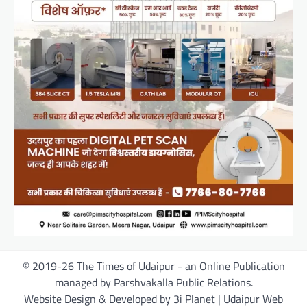
© 2019-26 The Times of Udaipur - an Online Publication
managed by Parshvakalla Public Relations.
Website Design & Developed by 3i Planet | Udaipur Web