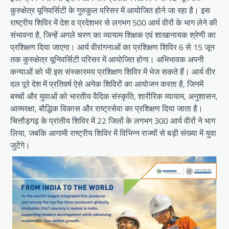
कुरुक्षेत्र यूनिवर्सिटी के गुरुकुल परिसर में आयोजित होने जा रहा है। इस
राष्ट्रीय शिविर में देश व प्रदेशभर से लगभग 500 आर्य वीरों के भाग लेने की
संभावना है, जिन्हें अगले चरण का व्यायाम शिक्षक एवं शाखानायक श्रेणी का
प्रशिक्षण दिया जाएगा। आर्य वीरांगनाओं का प्रशिक्षण शिविर 6 से 15 जून
तक कुरुक्षेत्र यूनिवर्सिटी परिसर में आयोजित होगा। अभिभावक अपनी
कन्याओं को भी इस संस्कारमय प्रशिक्षण शिविर में भेज सकते हैं। आर्य वीर
दल पूरे देश में प्रतिवर्ष ऐसे अनेक शिविरों का आयोजन करता है, जिनमें
बच्चों और युवाओं को भारतीय वैदिक संस्कृति, शारीरिक व्यायाम, अनुशासन,
आत्मरक्षा, बौद्धिक विकास और राष्ट्रसेवा का प्रशिक्षण दिया जाता है।
चित्तौड़गढ़ के प्रांतीय शिविर में 22 जिलों के लगभग 300 आर्य वीरों ने भाग
लिया, जबकि आगामी राष्ट्रीय शिविर में विभिन्न राज्यों से बड़ी संख्या में युवा
जुटेंगे।