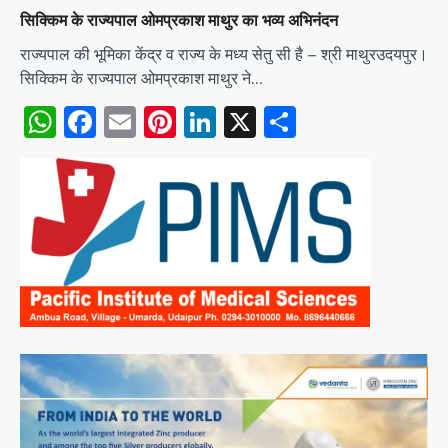
सिक्किम के राज्यपाल ओमप्रकाश माथुर का भव्य अभिनंदन
राज्यपाल की भूमिका केंद्र व राज्य के मध्य सेतु सी है – श्री माथुरउदयपुर।
सिक्किम के राज्यपाल ओमप्रकाश माथुर ने…
WhatsApp
Facebook
Email
Pinterest
LinkedIn
X
Share