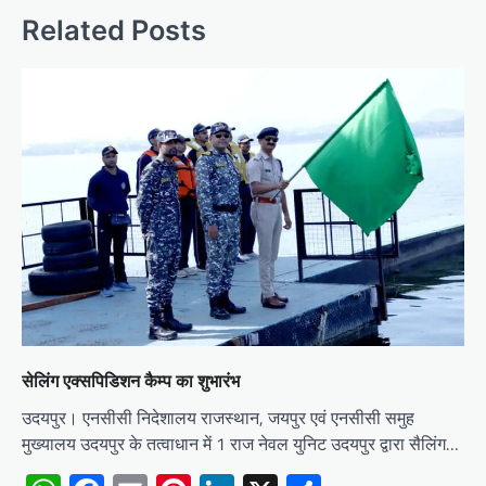
Related Posts
सेलिंग एक्सपिडिशन कैम्प का शुभारंभ
उदयपुर। एनसीसी निदेशालय राजस्थान, जयपुर एवं एनसीसी समुह
मुख्यालय उदयपुर के तत्वाधान में 1 राज नेवल युनिट उदयपुर द्वारा सैलिंग…