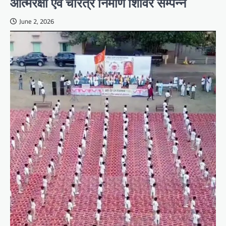
आत्मरक्षा एवं चरित्र निर्माण शिविर सम्पन्न
June 2, 2026