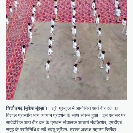
चित्तौड़गढ़ (मुकेश मूंदड़ा )।
श्री गुरुकुल में आयोजित आर्य वीर दल का
विशाल प्रान्तीय भव्य व्यायाम प्रदर्शन के साथ संपन्न हुआ। इस अवसर पर
सार्वदेशिक आर्य वीर दल के प्रधान संचालक आचार्य नंदकिशोर, एमडीएच
समूह के प्रतिनिधि व सर्वे भवंतु सुखिनः ट्रस्ट अध्यक्ष महात्मा जितेंद्र