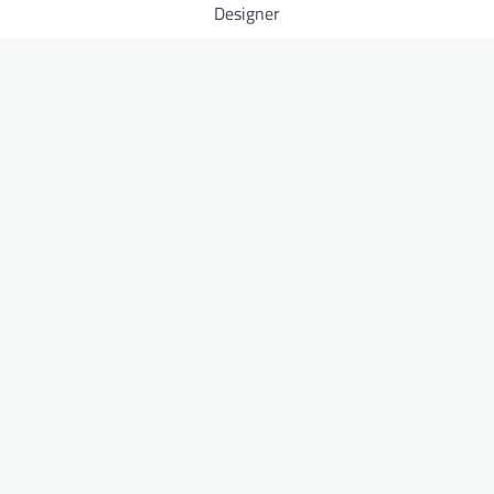
Designer