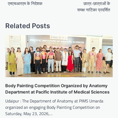
एमएचआरएम के निदेशक
छात्र-छात्राओं के
समक्ष नाटिका प्रदर्शित
Related Posts
Body Painting Competition Organized by Anatomy
Department at Pacific Institute of Medical Sciences
Udaipur : The Department of Anatomy at PIMS Umarda
organized an engaging Body Painting Competition on
Saturday, May 23, 2026,…