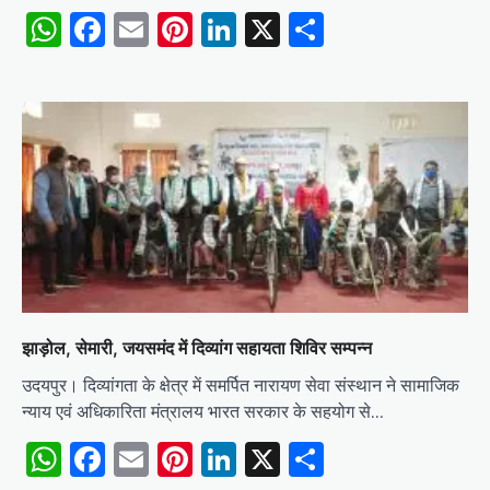
WhatsApp
Facebook
Email
Pinterest
LinkedIn
X
Share
झाड़ोल, सेमारी, जयसमंद में दिव्यांग सहायता शिविर सम्पन्न
उदयपुर। दिव्यांगता के क्षेत्र में समर्पित नारायण सेवा संस्थान ने सामाजिक
न्याय एवं अधिकारिता मंत्रालय भारत सरकार के सहयोग से…
WhatsApp
Facebook
Email
Pinterest
LinkedIn
X
Share