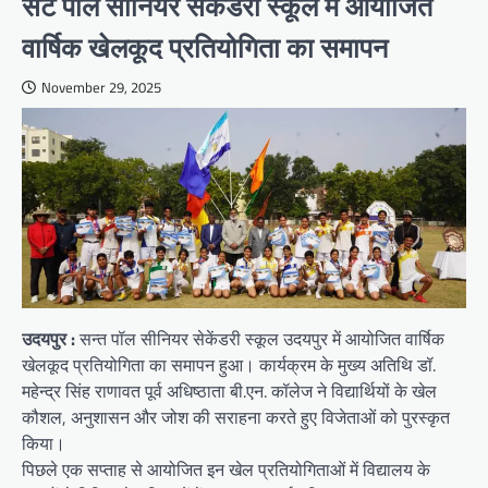
सेंट पॉल सीनियर सेकेंडरी स्कूल में आयोजित
वार्षिक खेलकूद प्रतियोगिता का समापन
November 29, 2025
उदयपुर :
सन्‍त पॉल सीनियर सेकेंडरी स्कूल उदयपुर में आयोजित वार्षिक
खेलकूद प्रतियोगिता का समापन हुआ। कार्यक्रम के मुख्य अतिथि डॉ.
महेन्‍द्र सिंह राणावत पूर्व अधिष्‍ठाता बी.एन. कॉलेज ने विद्यार्थियों के खेल
कौशल, अनुशासन और जोश की सराहना करते हुए विजेताओं को पुरस्कृत
किया।
पिछले एक सप्ताह से आयोजित इन खेल प्रतियोगिताओं में विद्यालय के