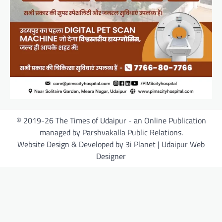
© 2019-26 The Times of Udaipur - an Online Publication
managed by Parshvakalla Public Relations.
Website Design & Developed by 3i Planet | Udaipur Web
Designer