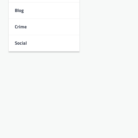
Blog
Crime
Social