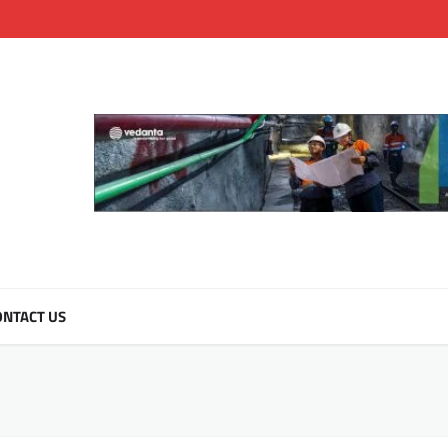
NTACT US