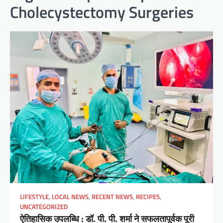
Cholecystectomy Surgeries
LIFESTYLE
,
LOCAL NEWS
,
RECENT NEWS
,
RECIPES
,
UNCATEGORIZED
ऐतिहासिक उपलब्धि : डॉ. पी. पी. शर्मा ने सफलतापूर्वक पूरी