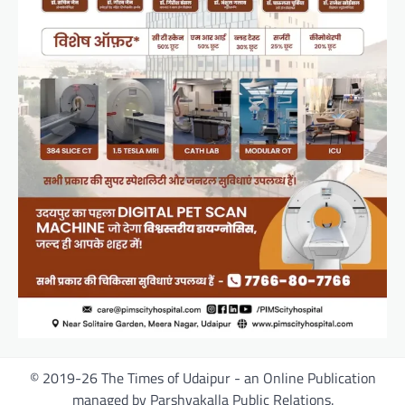
© 2019-26 The Times of Udaipur - an Online Publication
managed by Parshvakalla Public Relations.