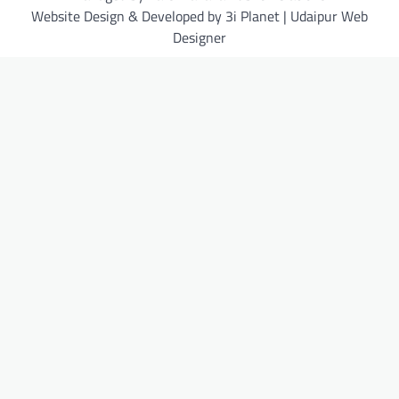
Website Design & Developed by 3i Planet | Udaipur Web
Designer