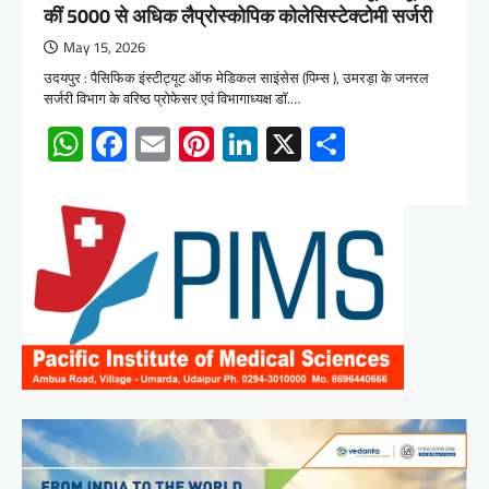
कीं 5000 से अधिक लैप्रोस्कोपिक कोलेसिस्टेक्टोमी सर्जरी
May 15, 2026
उदयपुर : पैसिफिक इंस्टीट्यूट ऑफ मेडिकल साइंसेस (पिम्स ), उमरड़ा के जनरल
सर्जरी विभाग के वरिष्ठ प्रोफेसर एवं विभागाध्यक्ष डॉ.…
WhatsApp
Facebook
Email
Pinterest
LinkedIn
X
Share