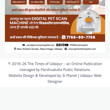
© 2019-26 The Times of Udaipur - an Online Publication
managed by Parshvakalla Public Relations.
Website Design & Developed by 3i Planet | Udaipur Web
Designer