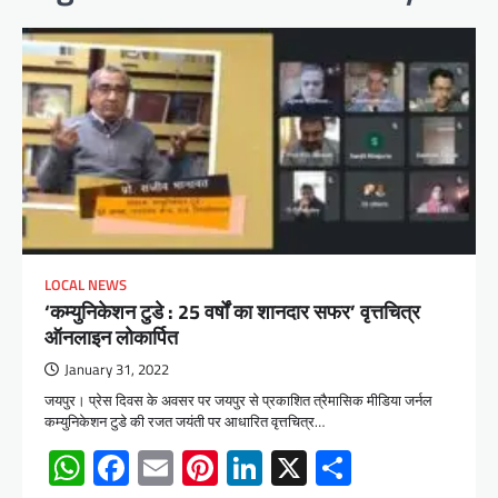
LOCAL NEWS
‘कम्युनिकेशन टुडे : 25 वर्षों का शानदार सफर’ वृत्तचित्र
ऑनलाइन लोकार्पित
January 31, 2022
जयपुर। प्रेस दिवस के अवसर पर जयपुर से प्रकाशित त्रैमासिक मीडिया जर्नल
कम्युनिकेशन टुडे की रजत जयंती पर आधारित वृत्तचित्र…
WhatsApp
Facebook
Email
Pinterest
LinkedIn
X
Share