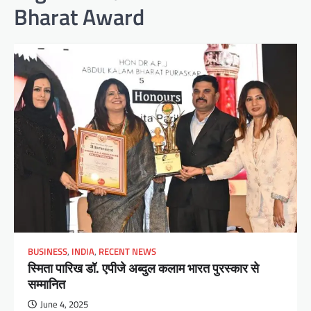
Bharat Award
BUSINESS
,
INDIA
,
RECENT NEWS
स्मिता पारिख डॉ. एपीजे अब्दुल कलाम भारत पुरस्कार से
सम्मानित
June 4, 2025