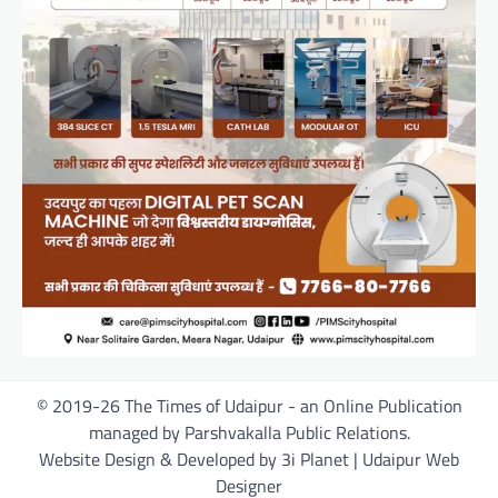
© 2019-26 The Times of Udaipur - an Online Publication
managed by Parshvakalla Public Relations.
Website Design & Developed by 3i Planet | Udaipur Web
Designer