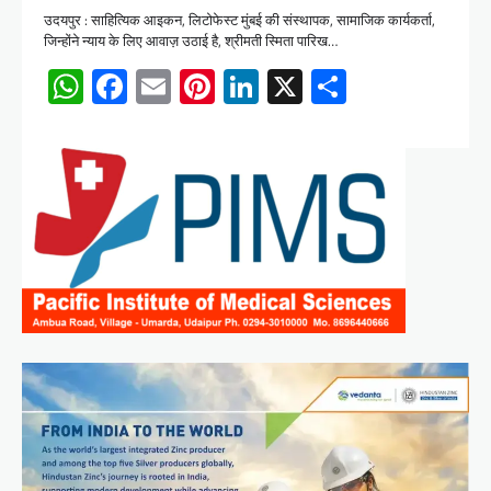
उदयपुर : साहित्यिक आइकन, लिटोफेस्ट मुंबई की संस्थापक, सामाजिक कार्यकर्ता,
जिन्होंने न्याय के लिए आवाज़ उठाई है, श्रीमती स्मिता पारिख…
WhatsApp
Facebook
Email
Pinterest
LinkedIn
X
Share