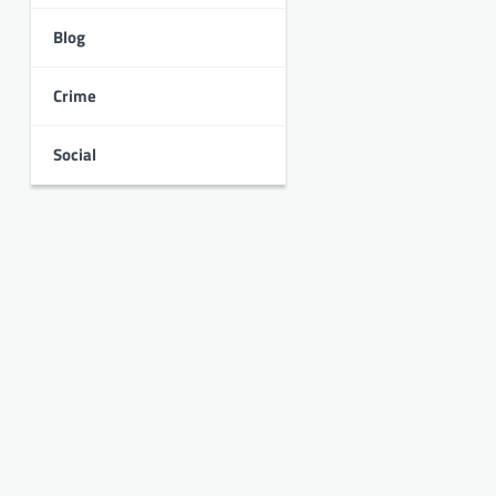
Blog
Crime
Social