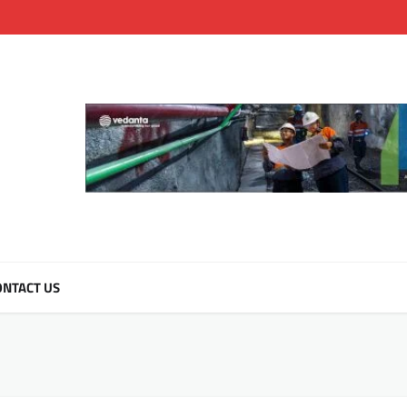
NTACT US