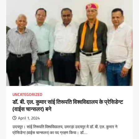
UNCATEGORIZED
डॉ. बी. एल. कुमार सांई तिरूपति विश्वविद्यालय के प्रेसिडेन्ट
(वाईस चान्सलर) बने
April 1, 2024
उदयपुर। सांई तिरूपति विश्वविद्यालय, उमरड़ा उदयपुर मे डॉ. बी. एल. कुमार ने
प्रेसिडेन्ट (वाईस चान्सलर) का पद ग्रहण किया। डॉ.…