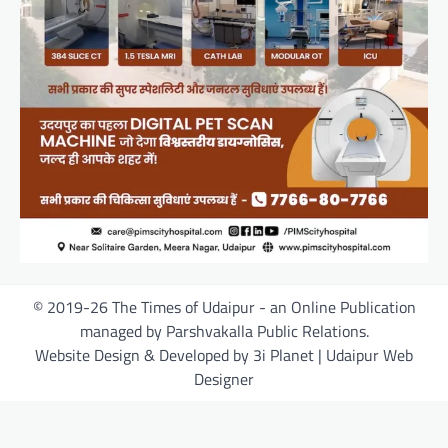
© 2019-26 The Times of Udaipur - an Online Publication
managed by Parshvakalla Public Relations.
Website Design & Developed by 3i Planet | Udaipur Web
Designer