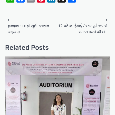
Post
⟵
⟶
navigation
कृतज्ञता भाव ही खुशी: प्रशांत
12 घंटे का ईआई रोस्टर पूर्ण रूप से
अग्रवाल
समाप्त करने की मांग
Related Posts