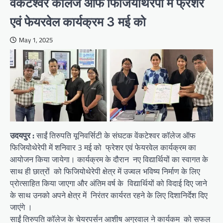
वेंकटेश्वर कॉलेज ऑफ फिजियोथेरेपी में फ्रेशर
एवं फेयरवेल कार्यक्रम 3 मई को
May 1, 2025
उदयपुर :
साईं तिरुपति यूनिवर्सिटी के संघटक वेंकटेश्वर कॉलेज ऑफ
फिजियोथेरेपी में शनिवार 3 मई को फ्रेशर एवं फेयरवेल कार्यक्रम का
आयोजन किया जायेगा। कार्यक्रम के दौरान नए विद्यार्थियों का स्वागत के
साथ ही छात्रों को फिजियोथेरेपी क्षेत्र में उज्वल भविष्य निर्माण के लिए
प्रोत्साहित किया जाएगा और अंतिम वर्ष के विद्यार्थियों को विदाई दिए जाने
के साथ उनको अपने क्षेत्र में निरंतर कार्यरत रहने के लिए दिशानिर्देश दिए
जाएंगे ।
साईं तिरुपति कॉलेज के चेयरपर्सन आशीष अग्रवाल ने कार्यकम को सफल