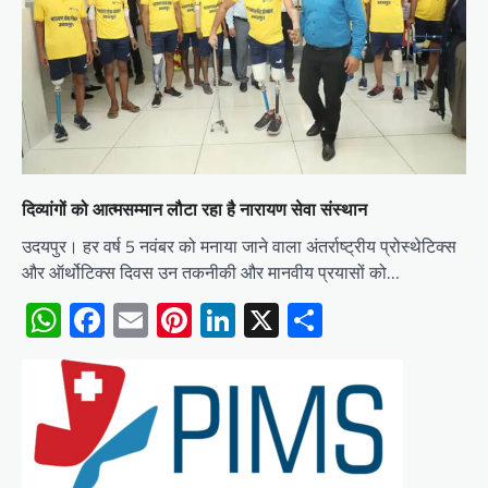
दिव्यांगों को आत्मसम्मान लौटा रहा है नारायण सेवा संस्थान
उदयपुर। हर वर्ष 5 नवंबर को मनाया जाने वाला अंतर्राष्ट्रीय प्रोस्थेटिक्स
और ऑर्थोटिक्स दिवस उन तकनीकी और मानवीय प्रयासों को…
WhatsApp
Facebook
Email
Pinterest
LinkedIn
X
Share