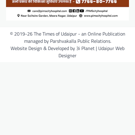
© 2019-26 The Times of Udaipur - an Online Publication
managed by Parshvakalla Public Relations.
Website Design & Developed by 3i Planet | Udaipur Web
Designer