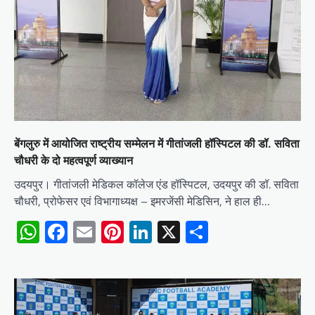
बेंगलुरु में आयोजित राष्ट्रीय सम्मेलन में गीतांजली हॉस्पिटल की डॉ. सविता
चौधरी के दो महत्वपूर्ण व्याख्यान
उदयपुर। गीतांजली मेडिकल कॉलेज एंड हॉस्पिटल, उदयपुर की डॉ. सविता
चौधरी, प्रोफेसर एवं विभागाध्यक्ष – इमरजेंसी मेडिसिन, ने हाल ही…
WhatsApp
Facebook
Email
Pinterest
LinkedIn
X
Share