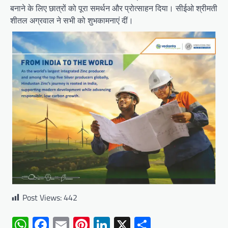
बनाने के लिए छात्रों को पूरा समर्थन और प्रोत्साहन दिया। सीईओ श्रीमती
शीतल अग्रवाल ने सभी को शुभकामनाएं दीं।
Post Views:
442
WhatsApp
Facebook
Email
Pinterest
LinkedIn
X
Share