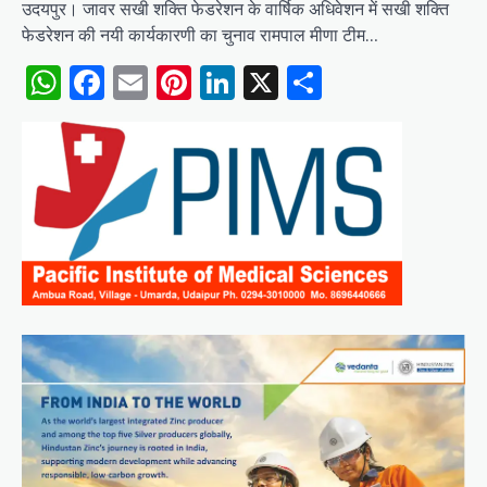
उदयपुर। जावर सखी शक्ति फेडरेशन के वार्षिक अधिवेशन में सखी शक्ति
फेडरेशन की नयी कार्यकारणी का चुनाव रामपाल मीणा टीम…
WhatsApp
Facebook
Email
Pinterest
LinkedIn
X
Share