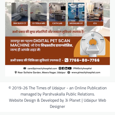
© 2019-26 The Times of Udaipur - an Online Publication
managed by Parshvakalla Public Relations.
Website Design & Developed by 3i Planet | Udaipur Web
Designer