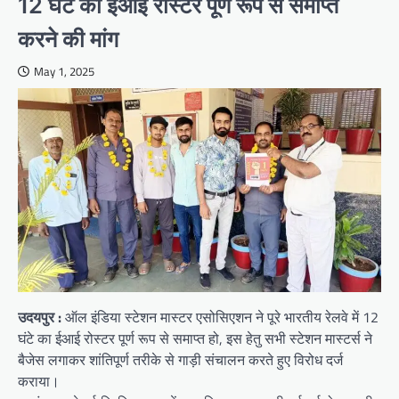
12 घंटे का ईआई रोस्टर पूर्ण रूप से समाप्त
करने की मांग
May 1, 2025
उदयपुर :
ऑल इंडिया स्टेशन मास्टर एसोसिएशन ने पूरे भारतीय रेलवे में 12
घंटे का ईआई रोस्टर पूर्ण रूप से समाप्त हो, इस हेतु सभी स्टेशन मास्टर्स ने
बैजेस लगाकर शांतिपूर्ण तरीके से गाड़ी संचालन करते हुए विरोध दर्ज
कराया।