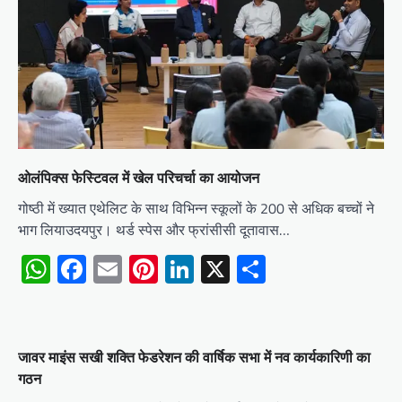
ओलंपिक्स फेस्टिवल में खेल परिचर्चा का आयोजन
गोष्ठी में ख्यात एथेलिट के साथ विभिन्न स्कूलों के 200 से अधिक बच्चों ने
भाग लियाउदयपुर। थर्ड स्पेस और फ्रांसीसी दूतावास…
WhatsApp
Facebook
Email
Pinterest
LinkedIn
X
Share
जावर माइंस सखी शक्ति फेडरेशन की वार्षिक सभा में नव कार्यकारिणी का
गठन