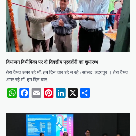
विभाजन विभीषिका पर दो दिवसीय प्रदर्शनी का शुभारम्भ
तेरा वैभव अमर रहे माँ, हम दिन चार रहे न रहे : सांसद उदयपुर । तेरा वैभव
अमर रहे माँ, हम दिन चार…
WhatsApp
Facebook
Email
Pinterest
LinkedIn
X
Share