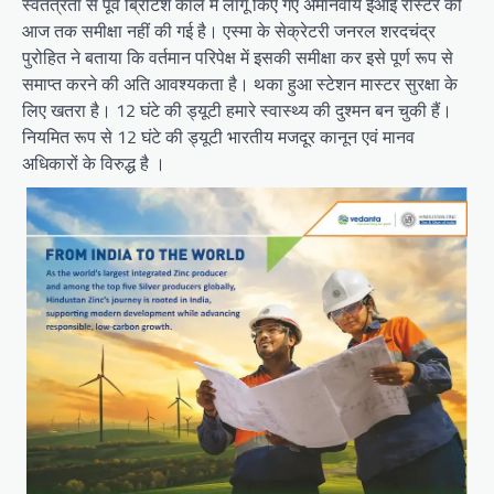
स्वतंत्रता से पूर्व ब्रिटिश काल में लागू किए गए अमानवीय ईआई रोस्टर की
आज तक समीक्षा नहीं की गई है। एस्मा के सेक्रेटरी जनरल शरदचंद्र
पुरोहित ने बताया कि वर्तमान परिपेक्ष में इसकी समीक्षा कर इसे पूर्ण रूप से
समाप्त करने की अति आवश्यकता है। थका हुआ स्टेशन मास्टर सुरक्षा के
लिए खतरा है। 12 घंटे की ड्यूटी हमारे स्वास्थ्य की दुश्मन बन चुकी हैं।
नियमित रूप से 12 घंटे की ड्यूटी भारतीय मजदूर कानून एवं मानव
अधिकारों के विरुद्ध है ।